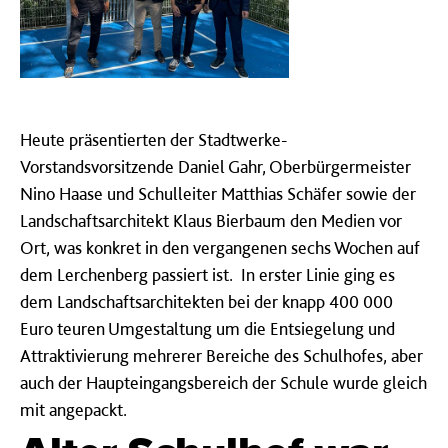
Heute präsentierten der Stadtwerke-
Vorstandsvorsitzende Daniel Gahr, Oberbürgermeister
Nino Haase und Schulleiter Matthias Schäfer sowie der
Landschaftsarchitekt Klaus Bierbaum den Medien vor
Ort, was konkret in den vergangenen sechs Wochen auf
dem Lerchenberg passiert ist. In erster Linie ging es
dem Landschaftsarchitekten bei der knapp 400 000
Euro teuren Umgestaltung um die Entsiegelung und
Attraktivierung mehrerer Bereiche des Schulhofes, aber
auch der Haupteingangsbereich der Schule wurde gleich
mit angepackt.