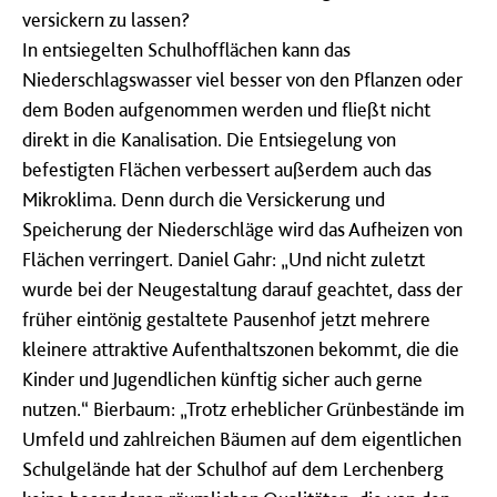
versickern zu lassen?
In entsiegelten Schulhofflächen kann das
Niederschlagswasser viel besser von den Pflanzen oder
dem Boden aufgenommen werden und fließt nicht
direkt in die Kanalisation. Die Entsiegelung von
befestigten Flächen verbessert außerdem auch das
Mikroklima. Denn durch die Versickerung und
Speicherung der Niederschläge wird das Aufheizen von
Flächen verringert. Daniel Gahr: „Und nicht zuletzt
wurde bei der Neugestaltung darauf geachtet, dass der
früher eintönig gestaltete Pausenhof jetzt mehrere
kleinere attraktive Aufenthaltszonen bekommt, die die
Kinder und Jugendlichen künftig sicher auch gerne
nutzen.“ Bierbaum: „Trotz erheblicher Grünbestände im
Umfeld und zahlreichen Bäumen auf dem eigentlichen
Schulgelände hat der Schulhof auf dem Lerchenberg