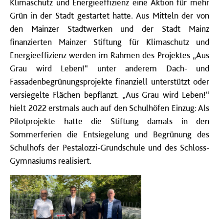
Klimaschutz und Energieeffizienz eine Aktion für mehr
Grün in der Stadt gestartet hatte. Aus Mitteln der von
den Mainzer Stadtwerken und der Stadt Mainz
finanzierten Mainzer Stiftung für Klimaschutz und
Energieeffizienz werden im Rahmen des Projektes „Aus
Grau wird Leben!“ unter anderem Dach- und
Fassadenbegrünungsprojekte finanziell unterstützt oder
versiegelte Flächen bepflanzt. „Aus Grau wird Leben!“
hielt 2022 erstmals auch auf den Schulhöfen Einzug: Als
Pilotprojekte hatte die Stiftung damals in den
Sommerferien die Entsiegelung und Begrünung des
Schulhofs der Pestalozzi-Grundschule und des Schloss-
Gymnasiums realisiert.