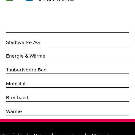
Stadtwerke AG
Energie & Wärme
Taubertsberg Bad
Mobilität
Breitband
Wärme
Fernwärme