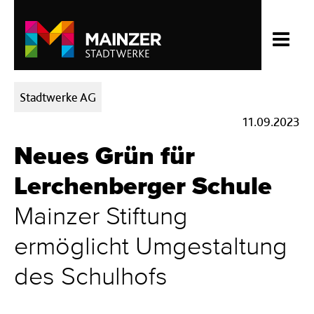
Kategorien:
Stadtwerke AG
11.09.2023
Neues Grün für
Lerchenberger Schule
Mainzer Stiftung
ermöglicht Umgestaltung
des Schulhofs