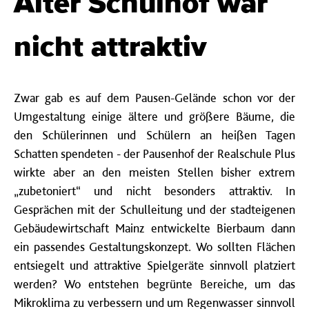
Alter Schulhof war
nicht attraktiv
Zwar gab es auf dem Pausen-Gelände schon vor der
Umgestaltung einige ältere und größere Bäume, die
den Schülerinnen und Schülern an heißen Tagen
Schatten spendeten - der Pausenhof der Realschule Plus
wirkte aber an den meisten Stellen bisher extrem
„zubetoniert“ und nicht besonders attraktiv. In
Gesprächen mit der Schulleitung und der stadteigenen
Gebäudewirtschaft Mainz entwickelte Bierbaum dann
ein passendes Gestaltungskonzept. Wo sollten Flächen
entsiegelt und attraktive Spielgeräte sinnvoll platziert
werden? Wo entstehen begrünte Bereiche, um das
Mikroklima zu verbessern und um Regenwasser sinnvoll