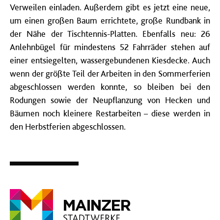
Verweilen einladen. Außerdem gibt es jetzt eine neue,
um einen großen Baum errichtete, große Rundbank in
der Nähe der Tischtennis-Platten. Ebenfalls neu: 26
Anlehnbügel für mindestens 52 Fahrräder stehen auf
einer entsiegelten, wassergebundenen Kiesdecke. Auch
wenn der größte Teil der Arbeiten in den Sommerferien
abgeschlossen werden konnte, so bleiben bei den
Rodungen sowie der Neupflanzung von Hecken und
Bäumen noch kleinere Restarbeiten – diese werden in
den Herbstferien abgeschlossen.