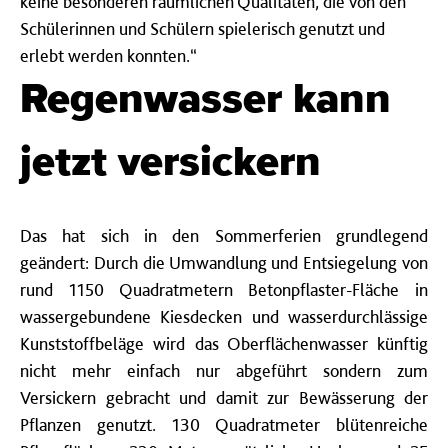
keine besonderen räumlichen Qualitäten, die von den
Schülerinnen und Schülern spielerisch genutzt und
erlebt werden konnten.“
Regenwasser kann
jetzt versickern
Das hat sich in den Sommerferien grundlegend
geändert: Durch die Umwandlung und Entsiegelung von
rund 1150 Quadratmetern Betonpflaster-Fläche in
wassergebundene Kiesdecken und wasserdurchlässige
Kunststoffbeläge wird das Oberflächenwasser künftig
nicht mehr einfach nur abgeführt sondern zum
Versickern gebracht und damit zur Bewässerung der
Pflanzen genutzt. 130 Quadratmeter blütenreiche