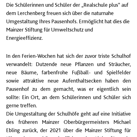
Die Schülerinnen und Schüler der „Realschule plus“ auf
dem Lerchenberg freuen sich über die naturnahe
Umgestaltung Ihres Pausenhofs. Ermöglicht hat dies die
Mainzer Stiftung für Umweltschutz und
Energieeffizienz.
In den Ferien-Wochen hat sich der zuvor triste Schulhof
verwandelt: Dutzende neue Pflanzen und Sträucher,
neue Bäume, farbenfrohe Fußball- und Spielfelder
sowie attraktive neue Aufenthaltsecken haben den
Pausenhof zu dem gemacht, was er eigentlich sein
sollte: Ein Ort, an dem Schülerinnen und Schüler sich
gerne treffen.
Die Umgestaltung der Schulhöfe geht auf eine Initiative
des früheren Mainzer Oberbürgermeisters Michael
Ebling zurück, der 2021 über die Mainzer Stiftung für