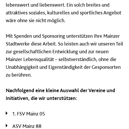
lebenswert und liebenswert. Ein solch breites und
attraktives soziales, kulturelles und sportliches Angebot
wäre ohne sie nicht möglich.
Mit Spenden und Sponsoring unterstützen Ihre Mainzer
Stadtwerke diese Arbeit. So leisten auch wir unseren Teil
zur gesellschaftlichen Entwicklung und zur neuen
Mainzer Lebensqualität – selbstverständlich, ohne die
Unabhängigkeit und Eigenständigkeit der Gesponsorten
zu berühren.
Nachfolgend eine kleine Auswahl der Vereine und
Initiativen, die wir unterstützen:
1. FSV Mainz 05
ASV Mainz 88