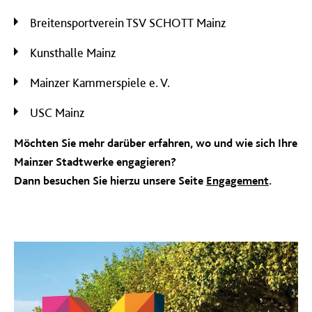
Breitensportverein TSV SCHOTT Mainz
Kunsthalle Mainz
Mainzer Kammerspiele e. V.
USC Mainz
Möchten Sie mehr darüber erfahren, wo und wie sich Ihre
Mainzer Stadtwerke engagieren?
Dann besuchen Sie hierzu unsere Seite
Engagement
.