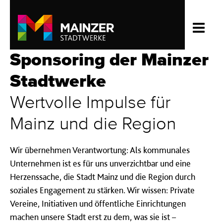
Sponsoring der Mainzer
Stadtwerke
Wertvolle Impulse für
Mainz und die Region
Wir übernehmen Verantwortung: Als kommunales
Unternehmen ist es für uns unverzichtbar und eine
Herzenssache, die Stadt Mainz und die Region durch
soziales Engagement zu stärken. Wir wissen: Private
Vereine, Initiativen und öffentliche Einrichtungen
machen unsere Stadt erst zu dem, was sie ist –