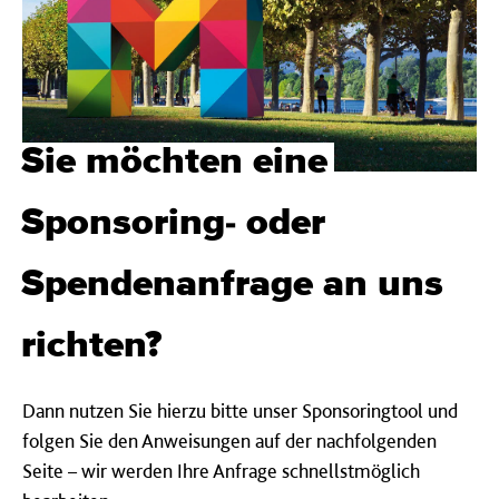
Sie möchten eine
Sponsoring- oder
Spendenanfrage an uns
richten?
Dann nutzen Sie hierzu bitte unser Sponsoringtool und
folgen Sie den Anweisungen auf der nachfolgenden
Seite – wir werden Ihre Anfrage schnellstmöglich