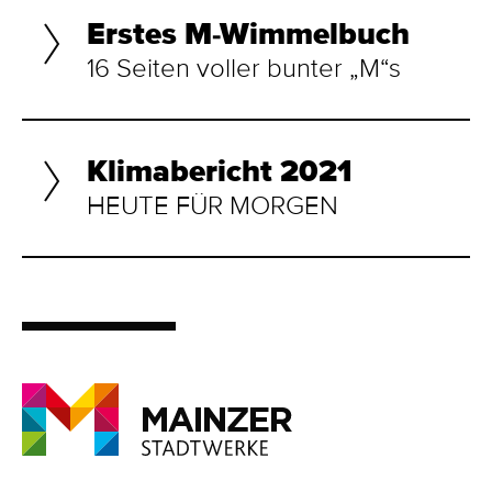
Erstes M-Wimmelbuch
16 Seiten voller bunter „M“s
Klimabericht 2021
HEUTE FÜR MORGEN