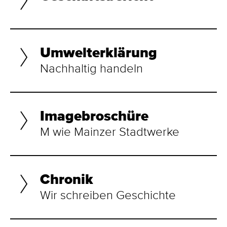
Umwelterklärung
Nachhaltig handeln
Imagebroschüre
M wie Mainzer Stadtwerke
Chronik
Wir schreiben Geschichte