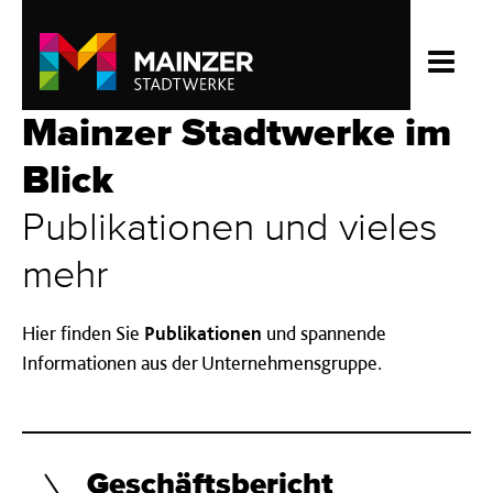
Mainzer Stadtwerke im
Blick
Publi­kationen und vieles
mehr
Hier finden Sie
Publikationen
und spannende
Informationen aus der Unternehmensgruppe.
Geschäftsbericht