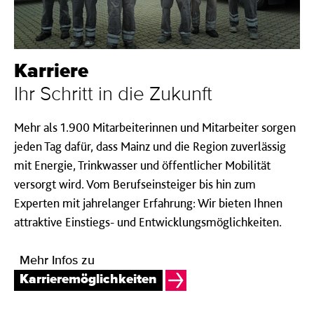
Karriere
Ihr Schritt in die Zukunft
Mehr als 1.900 Mitarbeiterinnen und Mitarbeiter sorgen
jeden Tag dafür, dass Mainz und die Region zuverlässig
mit Energie, Trinkwasser und öffentlicher Mobilität
versorgt wird. Vom Berufseinsteiger bis hin zum
Experten mit jahrelanger Erfahrung: Wir bieten Ihnen
attraktive Einstiegs- und Entwicklungsmöglichkeiten.
Mehr Infos zu
Karrieremöglichkeiten