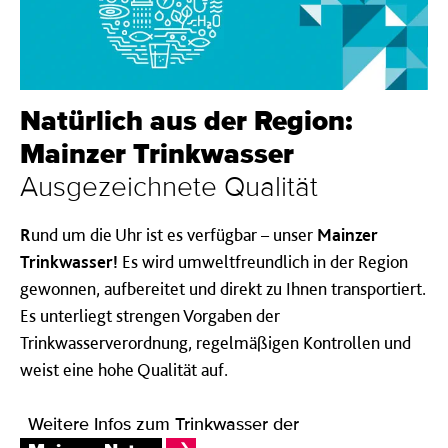
Natürlich aus der Region:
Mainzer Trink­wasser
Ausgezeichnete Qualität
R
und um die Uhr ist es verfügbar – unser
Mainzer
Trinkwasser!
Es wird umweltfreundlich in der Region
gewonnen, aufbereitet und direkt zu Ihnen transportiert.
Es unterliegt strengen Vorgaben der
Trinkwasserverordnung, regelmäßigen Kontrollen und
weist eine hohe Qualität auf.
Weitere Infos zum Trinkwasser der