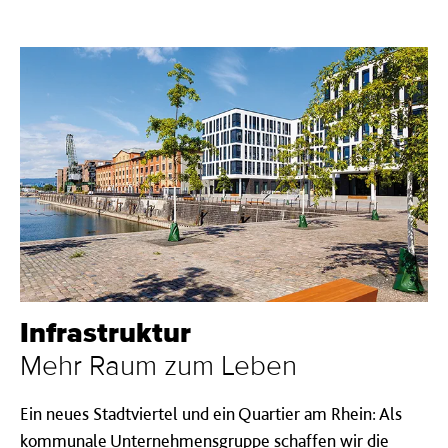
Infrastruktur
Mehr Raum zum Leben
Ein neues Stadtviertel und ein Quartier am Rhein: Als
kommunale Unternehmensgruppe schaffen wir die