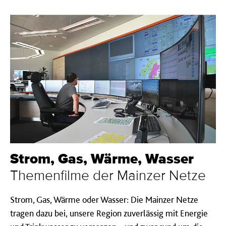
Strom, Gas, Wärme, Wasser
Themenfilme der Mainzer Netze
Strom, Gas, Wärme oder Wasser: Die Mainzer Netze
tragen dazu bei, unsere Region zuverlässig mit Energie