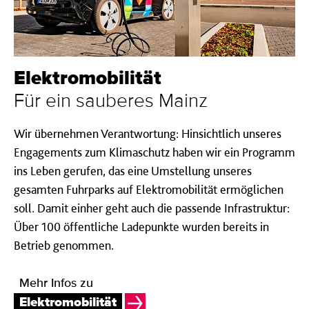
Elektromobilität
Für ein sauberes Mainz
Wir übernehmen Verantwortung: Hinsichtlich unseres
Engagements zum Klimaschutz haben wir ein Programm
ins Leben gerufen, das eine Umstellung unseres
gesamten Fuhrparks auf Elektromobilität ermöglichen
soll. Damit einher geht auch die passende Infrastruktur:
Über 100 öffentliche Ladepunkte wurden bereits in
Betrieb genommen.
Mehr Infos zu
Elektromobilität