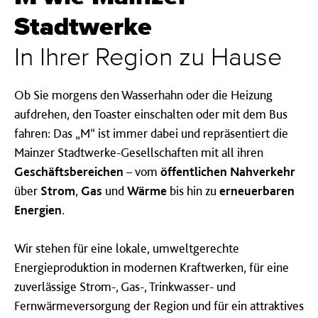
Stadtwerke
In Ihrer Region zu Hause
Ob Sie morgens den Wasserhahn oder die Heizung
aufdrehen, den Toaster einschalten oder mit dem Bus
fahren: Das „M“ ist immer dabei und repräsentiert die
Mainzer Stadtwerke-Gesellschaften mit all ihren
Geschäftsbereichen
– vom
öffentlichen Nahverkehr
über
Strom
,
Gas
und
Wärme
bis hin zu
erneuerbaren
Energien
.
Wir stehen für eine lokale, umweltgerechte
Energieproduktion in modernen Kraftwerken, für eine
zuverlässige Strom-, Gas-, Trinkwasser- und
Fernwärmeversorgung der Region und für ein attraktives