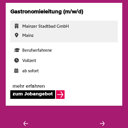
Gastronomieleitung (m/w/d)
Mainzer Stadtbad GmbH
Mainz
Berufserfahrene
Vollzeit
ab sofort
mehr erfahren
zum Jobangebot