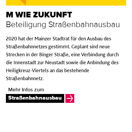
M WIE ZUKUNFT
Beteiligung Straßenbahnausbau
2020 hat der Mainzer Stadtrat für den Ausbau des
Straßenbahnnetzes gestimmt. Geplant sind neue
Strecken in der Binger Straße, eine Verbindung durch
die Innenstadt zur Neustadt sowie die Anbindung des
Heiligkreuz-Viertels an das bestehende
Straßenbahnnetz.
Mehr Infos zum
Straßenbahnausbau