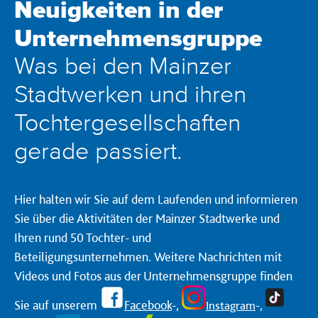
Neuigkeiten in der
Unternehmensgruppe
Was bei den Mainzer
Stadtwerken und ihren
Tochtergesellschaften
gerade passiert.
Hier halten wir Sie auf dem Laufenden und informieren
Sie über die Aktivitäten der Mainzer Stadtwerke und
Ihren rund 50 Tochter- und
Beteiligungsunternehmen. Weitere Nachrichten mit
Videos und Fotos aus der Unternehmensgruppe finden
Sie auf unserem
Facebook
-,
Instagram
-,