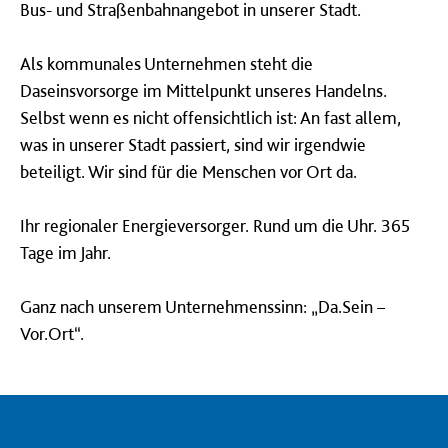
Bus- und Straßenbahnangebot in unserer Stadt.
Als kommunales Unternehmen steht die
Daseinsvorsorge im Mittelpunkt unseres Handelns.
Selbst wenn es nicht offensichtlich ist: An fast allem,
was in unserer Stadt passiert, sind wir irgendwie
beteiligt. Wir sind für die Menschen vor Ort da.
Ihr regionaler Energieversorger. Rund um die Uhr. 365
Tage im Jahr.
Ganz nach unserem Unternehmenssinn: „Da.Sein –
Vor.Ort“.