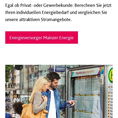
Egal ob Privat- oder Gewerbekunde: Berechnen Sie jetzt
Ihren individuellen Energiebedarf und vergleichen Sie
unsere attraktiven Stromangebote.
Energieversorger Mainzer Energie