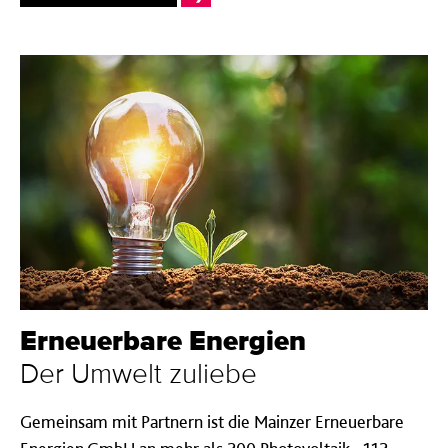
Erneuerbare Energien
Der Umwelt zuliebe
Gemeinsam mit Partnern ist die Mainzer Erneuerbare