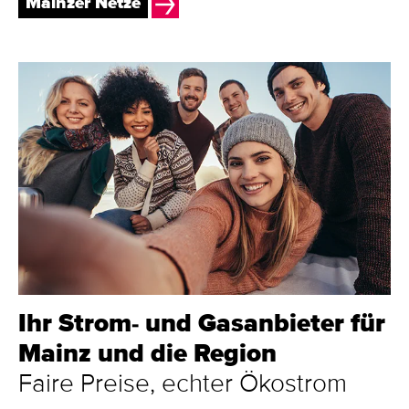
Mainzer Netze
Ihr Strom- und Gasanbieter für
Mainz und die Region
Faire Preise, echter Ökostrom