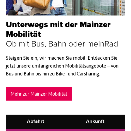
Unterwegs mit der Mainzer
Mobilität
Ob mit Bus, Bahn oder meinRad
Steigen Sie ein, wir machen Sie mobil: Entdecken Sie
jetzt unsere umfangreichen Mobilitätsangebote – von
Bus und Bahn bis hin zu Bike- und Carsharing.
Mehr zur Mainzer Mobilität
Abfahrt
Ankunft