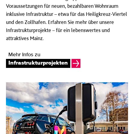
Voraussetzungen für neuen, bezahlbaren Wohnraum
inklusive Infrastruktur – etwa für das Heiligkreuz-Viertel
und den Zollhafen. Erfahren Sie mehr über unsere
Infrastrukturprojekte – für ein lebenswertes und
attraktives Mainz.
Mehr Infos zu
Infrastrukturprojekten