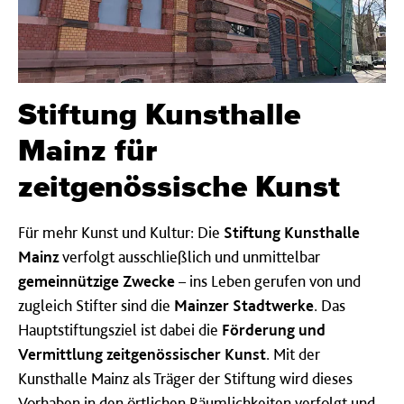
Stiftung Kunsthalle
Mainz für
zeitgenössische Kunst
Für mehr Kunst und Kultur: Die
Stiftung Kunsthalle
Mainz
verfolgt ausschließlich und unmittelbar
gemeinnützige Zwecke
– ins Leben gerufen von und
zugleich Stifter sind die
Mainzer Stadtwerke
. Das
Hauptstiftungsziel ist dabei die
Förderung und
Vermittlung zeitgenössischer Kunst
. Mit der
Kunsthalle Mainz als Träger der Stiftung wird dieses
Vorhaben in den örtlichen Räumlichkeiten verfolgt und