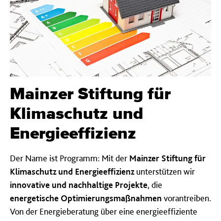
Mainzer Stiftung für
Klimaschutz und
Energieeffizienz
Der Name ist Programm: Mit der
Mainzer Stiftung für
Klimaschutz und Energieeffizienz
unterstützen wir
innovative und nachhaltige Projekte
, die
energetische Optimierungsmaßnahmen
vorantreiben.
Von der Energieberatung über eine energieeffiziente