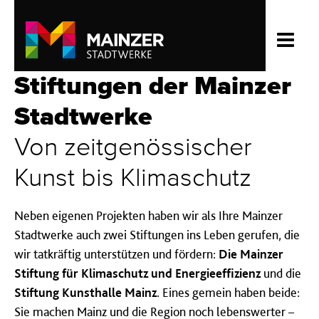
Stiftungen der Mainzer
Stadtwerke
Von zeitgenössischer
Kunst bis Klimaschutz
Neben eigenen Projekten haben wir als Ihre Mainzer
Stadtwerke auch zwei Stiftungen ins Leben gerufen, die
wir tatkräftig unterstützen und fördern:
Die Mainzer
Stiftung für Klimaschutz
und Energieeffizienz
und die
Stiftung Kunsthalle Mainz
. Eines gemein haben beide:
Sie machen Mainz und die Region noch lebenswerter –