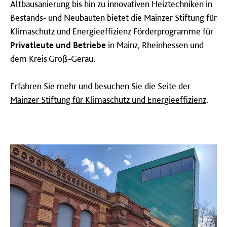
Altbausanierung bis hin zu innovativen Heiztechniken in
Bestands- und Neubauten bietet die Mainzer Stiftung für
Klimaschutz und Energieeffizienz Förderprogramme für
Privatleute und Betriebe
in Mainz, Rheinhessen und
dem Kreis Groß-Gerau.
Erfahren Sie mehr und besuchen Sie die Seite der
Mainzer Stiftung für Klimaschutz und Energieeffizienz
.