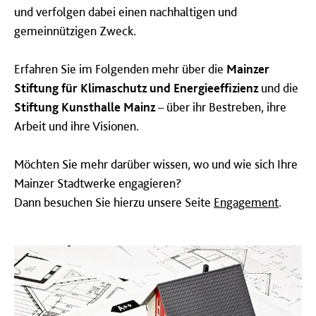
und verfolgen dabei einen nachhaltigen und
gemeinnützigen Zweck.
Erfahren Sie im Folgenden mehr über die
Mainzer
Stiftung für Klimaschutz und Energieeffizienz
und die
Stiftung Kunsthalle Mainz
– über ihr Bestreben, ihre
Arbeit und ihre Visionen.
Möchten Sie mehr darüber wissen, wo und wie sich Ihre
Mainzer Stadtwerke engagieren?
Dann besuchen Sie hierzu unsere Seite
Engagement
.