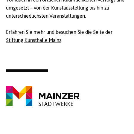
umgesetzt – von der Kunstausstellung bis hin zu
unterschiedlichsten Veranstaltungen.
Erfahren Sie mehr und besuchen Sie die Seite der
Stiftung Kunsthalle Mainz
.
​