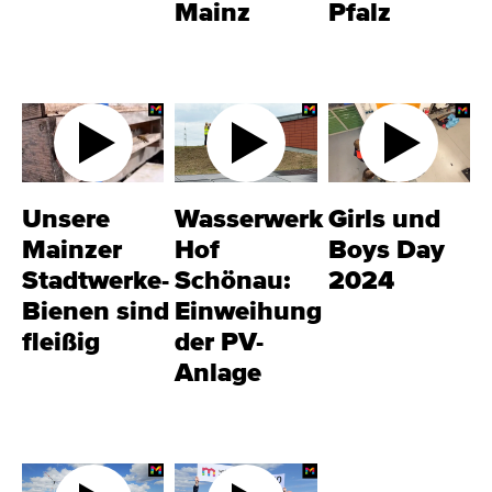
Mainz
Pfalz
Unsere
Wasserwerk
Girls und
Mainzer
Hof
Boys Day
Stadtwerke-
Schönau:
2024
Bienen sind
Einweihung
fleißig
der PV-
Anlage