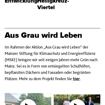
Entwicklungen
Heiligkreuz-
Viertel
Aus Grau wird Leben
Im Rahmen der Aktion „Aus Grau wird Leben“ der
Mainzer Stiftung für Klimaschutz und Energieeffizienz
(MSKE) bringen wir seit einigen Jahren mehr Grün nach
Mainz. Sei es in Form von entsiegelten Schulhöfen,
bepflanzten Dächern und Fassaden oder begrünten
Plätzen. Mehr zu dem Projekt finden Sie
hier
.