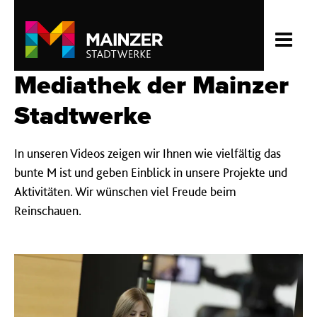
Mediathek der Mainzer
Stadtwerke
In unseren Videos zeigen wir Ihnen wie vielfältig das
bunte M ist und geben Einblick in unsere Projekte und
Aktivitäten. Wir wünschen viel Freude beim
Reinschauen.