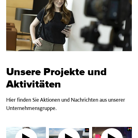
Unsere Projekte und
Aktivitäten
Hier finden Sie Aktionen und Nachrichten aus unserer
Unternehmensgruppe.