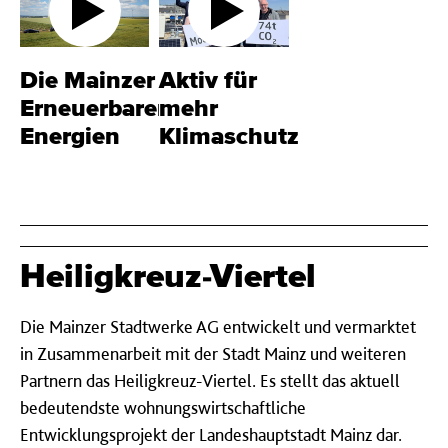
Die Mainzer
Aktiv für
Erneuerbaren
mehr
Energien
Klimaschutz
Heiligkreuz-Viertel
Die Mainzer Stadtwerke AG entwickelt und vermarktet
in Zusammenarbeit mit der Stadt Mainz und weiteren
Partnern das Heiligkreuz-Viertel. Es stellt das aktuell
bedeutendste wohnungswirtschaftliche
Entwicklungsprojekt der Landeshauptstadt Mainz dar.