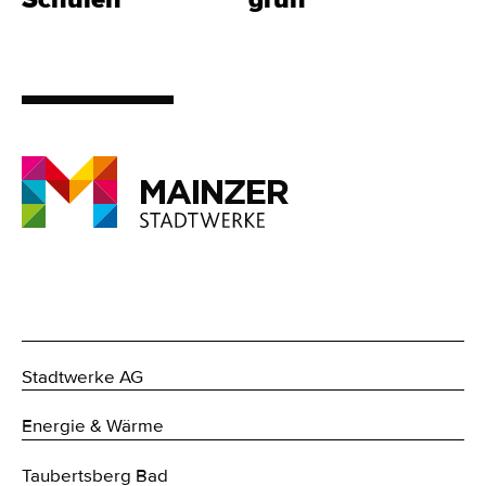
Stadtwerke AG
Energie & Wärme
Taubertsberg Bad