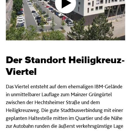
Der Stand­ort Heilig­kreuz-
Viertel
Das Viertel entsteht auf dem ehemaligen IBM-Gelände
in unmittelbarer Lauflage zum Mainzer Grüngürtel
zwischen der Hechtsheimer Straße und dem
Heiligkreuzweg.
Die gute Stadtbusverbindung mit einer
geplanten Haltestelle mitten im Quartier und die Nähe
zur Autobahn runden die äußerst verkehrsgünstige Lage