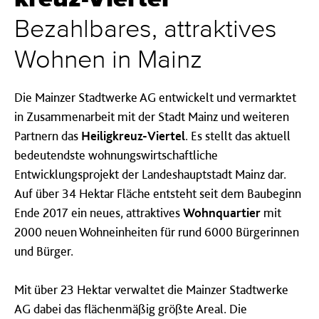
Bezahlbares, attraktives
Wohnen in Mainz
Die Mainzer Stadtwerke AG entwickelt und vermarktet
in Zusammenarbeit mit der Stadt Mainz und weiteren
Partnern das
Heiligkreuz-Viertel
. Es stellt das aktuell
bedeutendste wohnungswirtschaftliche
Entwicklungsprojekt der Landeshauptstadt Mainz dar.
Auf über 34 Hektar Fläche entsteht seit dem Baubeginn
Ende 2017 ein neues, attraktives
Wohnquartier
mit
2000 neuen Wohneinheiten für rund 6000 Bürgerinnen
und Bürger.
Mit über 23 Hektar verwaltet die Mainzer Stadtwerke
AG dabei das flächenmäßig größte Areal. Die