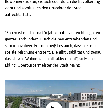
Bewohnerstruktur, die sich quer durch die Bevölkerung
zieht und somit auch den Charakter der Stadt
aufrechterhält.
"Bauen ist ein Thema für Jahrzehnte, vielleicht sogar ein
ganzes Jahrhundert. Durch die neu entstehenden und
sehr innovativen Formen heißt es auch, dass hier eine
soziale Mischung entsteht.
Die gibt Stabilität und genau
das ist, was Wohnen auch attraktiv macht", so Michael
Ebling, Oberbürgermeister der Stadt Mainz.