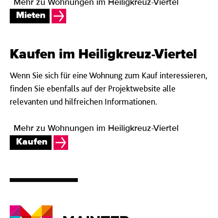
Mehr zu Wohnungen im Heiligkreuz-Viertel
Mieten
Kaufen im Heiligkreuz-Viertel
Wenn Sie sich für eine Wohnung zum Kauf interessieren,
finden Sie ebenfalls auf der Projektwebsite alle
relevanten und hilfreichen Informationen.
Mehr zu Wohnungen im Heiligkreuz-Viertel
Kaufen