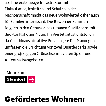
ab. Eine erstklassige Infrastruktur mit
Einkaufsmöglichkeiten und Schulen in der
Nachbarschaft macht das neue Wohnviertel daher auch
für Familien interessant. Die Bewohner kommen
folglich in den Genuss eines urbanen Stadtlebens mit
direkter Nähe zur Natur. Im Viertel selbst entstehen
darüber hinaus attraktive Freianlagen: Die Planungen
umfassen die Errichtung von zwei Quartierparks sowie
einer großzügigen Grünachse mit vielen Spiel- und
Aufenthaltsangeboten.
Mehr zum
Standort
Gefördertes Wohnen: