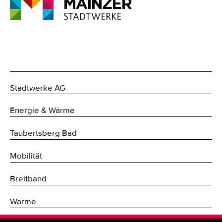
Stadtwerke AG
Energie & Wärme
Taubertsberg Bad
Mobilität
Breitband
Wärme