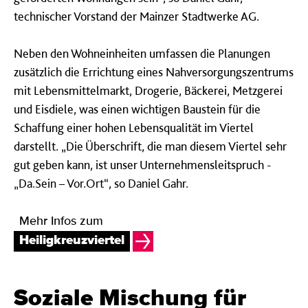
technischer Vorstand der Mainzer Stadtwerke AG.
Neben den Wohneinheiten umfassen die Planungen
zusätzlich die Errichtung eines Nahversorgungszentrums
mit Lebensmittelmarkt, Drogerie, Bäckerei, Metzgerei
und Eisdiele, was einen wichtigen Baustein für die
Schaffung einer hohen Lebensqualität im Viertel
darstellt. „Die Überschrift, die man diesem Viertel sehr
gut geben kann, ist unser Unternehmensleitspruch -
„Da.Sein – Vor.Ort“, so Daniel Gahr.
Mehr Infos zum
Heiligkreuzviertel
Soziale Mischung für