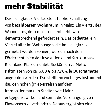
mehr Stabilität
Das Heiligkreuz-Viertel steht für die Schaffung
von
bezahlbarem Wohnraum
in Mainz. Ein Viertel des
Wohnraums, der im hier neu entsteht, wird
dementsprechend gefördert sein. Das bedeutet: ein
Viertel aller im Wohnungen, die im Heiligkreuz-
gemietet werden können, werden nach den
Förderrichtlinien der Investitions- und Strukturbank
Rheinland-Pfalz errichtet. Sie können zu Netto-
Kaltmieten von ca. 6,80 € bis 7,70 € je Quadratmeter
angeboten werden. Das stellt ein wichtiges Instrument
dar, den hohen (Miet-)Preisen auf dem
Immobilienmarkt in Städten wie Mainz
entgegenzuwirken und somit die Verdrängung von
Einwohnern zu verhindern. Daraus ergibt sich eine