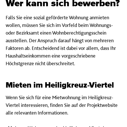
Wer kann sich bewerben?
Falls Sie eine sozial geförderte Wohnung anmieten
wollen, müssen Sie sich im Vorfeld beim Wohnungs-
oder Bezirksamt einen Wohnberechtigungsschein
ausstellen. Der Anspruch darauf hängt von mehreren
Faktoren ab. Entscheidend ist dabei vor allem, dass Ihr
Haushaltseinkommen eine vorgeschriebene
Höchstgrenze nicht überschreitet.
Mieten im Heiligkreuz-Viertel
Wenn Sie sich für eine Mietwohnung im Heiligkreuz-
Viertel interessieren, finden Sie auf der Projektwebsite
alle relevanten Informationen.