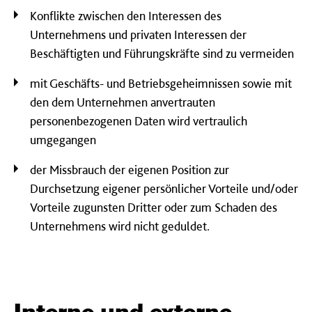
Konflikte zwischen den Interessen des
Unternehmens und privaten Interessen der
Beschäftigten und Führungskräfte sind zu vermeiden
mit Geschäfts- und Betriebsgeheimnissen sowie mit
den dem Unternehmen anvertrauten
personenbezogenen Daten wird vertraulich
umgegangen
der Missbrauch der eigenen Position zur
Durchsetzung eigener persönlicher Vorteile und/oder
Vorteile zugunsten Dritter oder zum Schaden des
Unternehmens wird nicht geduldet.