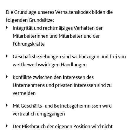
Die Grundlage unseres Verhaltenskodex bilden die
folgenden Grundsätze:
Integrität und rechtmäßiges Verhalten der
Mitarbeiterinnen und Mitarbeiter und der
Führungskräfte
Geschäftsbeziehungen sind sachbezogen und frei von
wettbewerbswidrigen Handlungen
Konflikte zwischen den Interessen des
Unternehmens und privaten Interessen sind zu
vermeiden
Mit Geschäfts- und Betriebsgeheimnissen wird
vertraulich umgegangen
Der Missbrauch der eigenen Position wird nicht