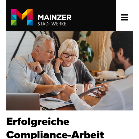
Erfolg­reiche
Compliance-Arbeit