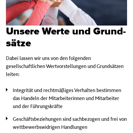
Unsere Werte und Grund­
sätze
Dabei lassen wir uns von den folgenden
gesellschaftlichen Wertvorstellungen und Grundsätzen
leiten:
Integrität und rechtmäßiges Verhalten bestimmen
das Handeln der Mitarbeiterinnen und Mitarbeiter
und der Führungskräfte
Geschäftsbeziehungen sind sachbezogen und frei von
wettbewerbswidrigen Handlungen