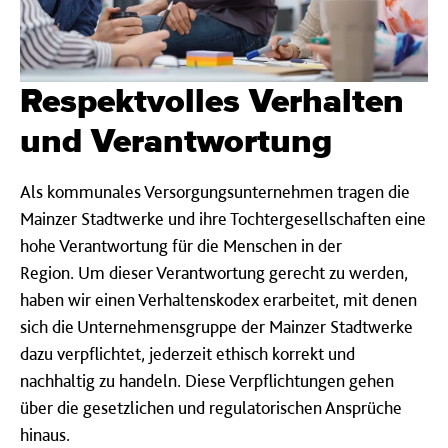
Respektvolles Verhalten
und Verantwortung
Als kommunales Versorgungsunternehmen tragen die
Mainzer Stadtwerke und ihre Tochtergesellschaften eine
hohe Verantwortung für die Menschen in der
Region. Um dieser Verantwortung gerecht zu werden,
haben wir einen Verhaltenskodex erarbeitet, mit denen
sich die Unternehmensgruppe der Mainzer Stadtwerke
dazu verpflichtet, jederzeit ethisch korrekt und
nachhaltig zu handeln. Diese Verpflichtungen gehen
über die gesetzlichen und regulatorischen Ansprüche
hinaus.