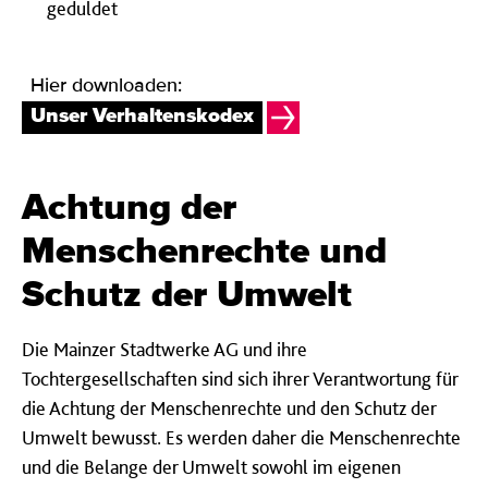
geduldet
Hier downloaden:
Unser Verhaltenskodex
Achtung der
Menschenrechte und
Schutz der Umwelt
Die Mainzer Stadtwerke AG und ihre
Tochtergesellschaften sind sich ihrer Verantwortung für
die Achtung der Menschenrechte und den Schutz der
Umwelt bewusst. Es werden daher die Menschenrechte
und die Belange der Umwelt sowohl im eigenen