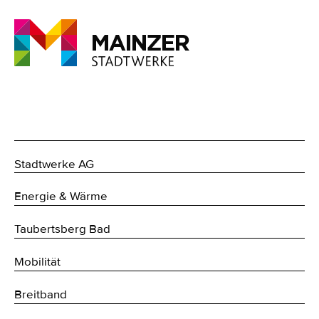
Stadtwerke AG
Energie & Wärme
Taubertsberg Bad
Mobilität
Breitband