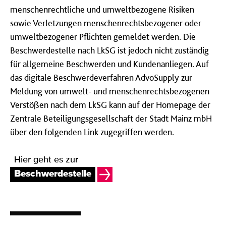
menschenrechtliche und umweltbezogene Risiken
sowie Verletzungen menschenrechtsbezogener oder
umweltbezogener Pflichten gemeldet werden. Die
Beschwerdestelle nach LkSG ist jedoch nicht zuständig
für allgemeine Beschwerden und Kundenanliegen. Auf
das digitale Beschwerdeverfahren AdvoSupply zur
Meldung von umwelt- und menschenrechtsbezogenen
Verstößen nach dem LkSG kann auf der Homepage der
Zentrale Beteiligungsgesellschaft der Stadt Mainz mbH
über den folgenden Link zugegriffen werden.
Hier geht es zur
Beschwerdestelle