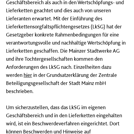
Geschäftsbereich als auch in den Wertschöpfungs- und
Lieferketten geachtet und dies auch von unseren
Lieferanten erwartet. Mit der Einführung des
Lieferkettensorgfaltspflichtengesetzes (LkSG) hat der
Gesetzgeber konkrete Rahmenbedingungen für eine
verantwortungsvolle und nachhaltige Wertschöpfung in
Lieferketten geschaffen. Die Mainzer Stadtwerke AG
und ihre Tochtergesellschaften kommen den
Anforderungen des LkSG nach. Einzelheiten dazu
werden
hier
in der Grundsatzerklärung der Zentrale
Beteiligungsgesellschaft der Stadt Mainz mbH
beschrieben.
Um sicherzustellen, dass das LkSG im eigenen
Geschäftsbereich und in den Lieferketten eingehalten
wird, ist ein Beschwerdeverfahren eingerichtet. Dort
können Beschwerden und Hinweise auf