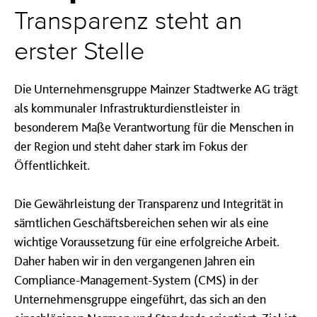
Transparenz steht an
erster Stelle
Die Unternehmensgruppe Mainzer Stadtwerke AG trägt
als kommunaler Infrastrukturdienstleister in
besonderem Maße Verantwortung für die Menschen in
der Region und steht daher stark im Fokus der
Öffentlichkeit.
Die Gewährleistung der Transparenz und Integrität in
sämtlichen Geschäftsbereichen sehen wir als eine
wichtige Voraussetzung für eine erfolgreiche Arbeit.
Daher haben wir in den vergangenen Jahren ein
Compliance-Management-System (CMS) in der
Unternehmensgruppe eingeführt, das sich an den