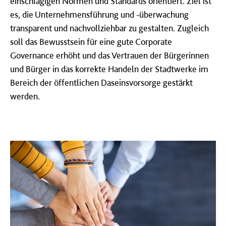
einschlägigen Normen und Standards orientiert. Ziel ist
es, die Unternehmensführung und -überwachung
transparent und nachvollziehbar zu gestalten. Zugleich
soll das Bewusstsein für eine gute Corporate
Governance erhöht und das Vertrauen der Bürgerinnen
und Bürger in das korrekte Handeln der Stadtwerke im
Bereich der öffentlichen Daseinsvorsorge gestärkt
werden.