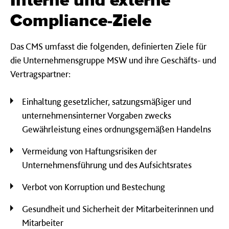
Interne und externe
Compliance-Ziele
Das CMS umfasst die folgenden, definierten Ziele für
die Unternehmensgruppe MSW und ihre Geschäfts- und
Vertragspartner:
Einhaltung gesetzlicher, satzungsmäßiger und
unternehmensinterner Vorgaben zwecks
Gewährleistung eines ordnungsgemäßen Handelns
Vermeidung von Haftungsrisiken der
Unternehmensführung und des Aufsichtsrates
Verbot von Korruption und Bestechung
Gesundheit und Sicherheit der Mitarbeiterinnen und
Mitarbeiter