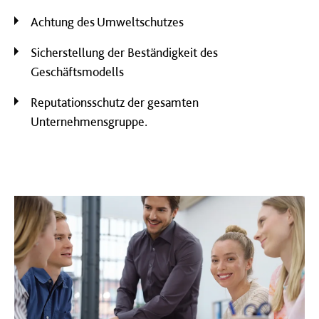
Achtung des Umweltschutzes
Sicherstellung der Beständigkeit des
Geschäftsmodells
Reputationsschutz der gesamten
Unternehmensgruppe.