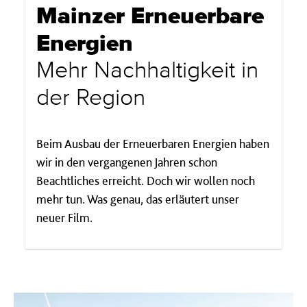
Mainzer Erneuerbare
Energien
Mehr Nachhaltigkeit in
der Region
Beim Ausbau der Erneuerbaren Energien haben
wir in den vergangenen Jahren schon
Beachtliches erreicht. Doch wir wollen noch
mehr tun. Was genau, das erläutert unser
neuer Film.