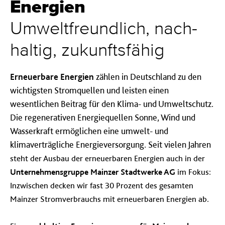
Energien
Umwelt­freundlich, nach­
haltig, zukunfts­fähig
Erneuerbare Energien
zählen in Deutschland zu den
wichtigsten Stromquellen und leisten einen
wesentlichen Beitrag für den Klima- und Umweltschutz.
Die regenerativen Energiequellen Sonne, Wind und
Wasserkraft ermöglichen eine umwelt- und
klimaverträgliche Energieversorgung. Seit vielen Jahren
steht der Ausbau der erneuerbaren Energien auch in der
Unternehmensgruppe Mainzer Stadtwerke AG
im Fokus:
Inzwischen decken wir fast 30 Prozent des gesamten
Mainzer Stromverbrauchs mit erneuerbaren Energien ab.