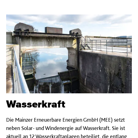
Wasser­kraft
Die Mainzer Erneuerbare Energien GmbH (MEE) setzt
neben Solar- und Windenergie auf Wasserkraft. Sie ist
aktuell an 12 Wasserkraftanlagen beteiligt, die entlang