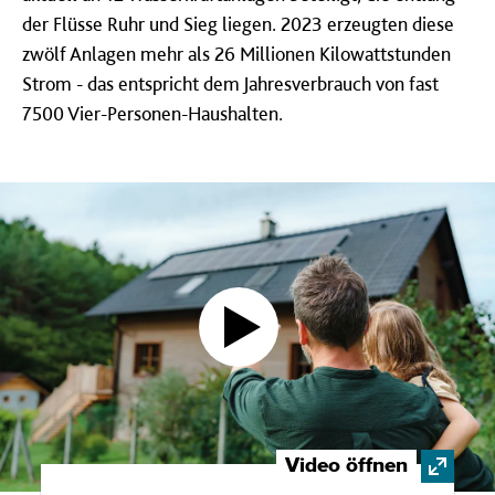
der Flüsse Ruhr und Sieg liegen. 2023 erzeugten diese
zwölf Anlagen mehr als 26 Millionen Kilowattstunden
Strom - das entspricht dem Jahresverbrauch von fast
7500 Vier-Personen-Haushalten.