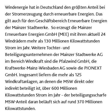
Windenergie hat in Deutschland den größten Anteil bei
der Stromerzeugung durch erneuerbare Energien. Das
gilt auch für den Geschäftsbereich Erneuerbare Energien
der Mainzer Stadtwerke. So erzeugt die Mainzer
Erneuerbare Energien GmbH (MEE) mit ihren aktuell 24
Windrädern mehr als 130 Millionen Kilowattstunden
Strom im Jahr. Weitere Tochter- und
Beteiligungsunternehmen der Mainzer Stadtwerke AG
im Bereich Windkraft sind die Pfalzwind GmbH, die
Kraftwerke-Mainz-Wiesbaden AG sowie die PIONEXT
GmbH. Insgesamt liefern die mehr als 125
Windkraftanlagen, an denen die MSW direkt oder
indirekt beteiligt ist, über 600 Millionen
Kilowattstunden Strom im Jahr - der beteiligungsscharfe
MSW-Anteil daran beläuft sich auf rund 370 Millionen
Kilowattstunden.