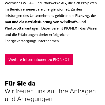
Wormser EWR AG und Pfalzwerke AG, die sich Projekten
im Bereich erneuerbare Energie widmet. Zu den
Leistungen des Unternehmens gehören die
Planung, der
Bau und die Betriebsführung von Windkraft- und
Photovoltaikanlagen
. Dabei vereint PIONEXT das Wissen
und die Erfahrungen dreier erfolgreicher
Energieversorgungsunternehmen.
Weitere Informationen zu PIONEXT
Für Sie da
Wir freuen uns auf Ihre Anfragen
und Anregungen