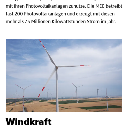
mit ihren Photovoltaikanlagen zunutze. Die MEE betreibt
fast 200 Photovoltaikanlagen und erzeugt mit diesen
mehr als 75 Millionen Kilowattstunden Strom im Jahr.
Wind­kraft