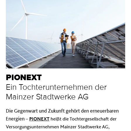
PIONEXT
Ein Tochterunternehmen der
Mainzer Stadtwerke AG
Die Gegenwart und Zukunft gehört den erneuerbaren
Energien
–
PIONEXT
heißt die Tochtergesellschaft der
Versorgungsunternehmen Mainzer Stadtwerke AG,