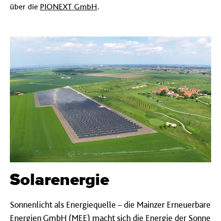
.
über die
PIONEXT GmbH
Solar­energie
Sonnenlicht als Energiequelle – die Mainzer Erneuerbare
Energien GmbH (MEE) macht sich die Energie der Sonne