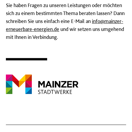
Sie haben Fragen zu unseren Leistungen oder möchten
sich zu einem bestimmten Thema beraten lassen? Dann
schreiben Sie uns einfach eine E-Mail an
info@mainzer-
erneuerbare-energien.de
u
nd wir setzen uns umgehend
mit Ihnen in Verbindung.