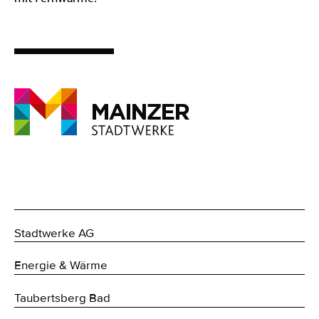
Stadtwerke AG
Energie & Wärme
Taubertsberg Bad