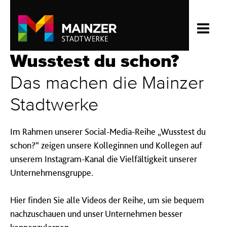
Wusstest du schon?
Das machen die Mainzer
Stadtwerke
Im Rahmen unserer Social-Media-Reihe „Wusstest du
schon?“ zeigen unsere Kolleginnen und Kollegen auf
unserem Instagram-Kanal die Vielfältigkeit unserer
Unternehmensgruppe.
Hier finden Sie alle Videos der Reihe, um sie bequem
nachzuschauen und unser Unternehmen besser