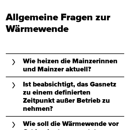
Allgemeine Fragen zur
Wärmewende
Wie heizen die Mainzerinnen
und Mainzer aktuell?
Ist beabsichtigt, das Gasnetz
zu einem definierten
Zeitpunkt außer Betrieb zu
nehmen?
Wie soll die Wärmewende vor