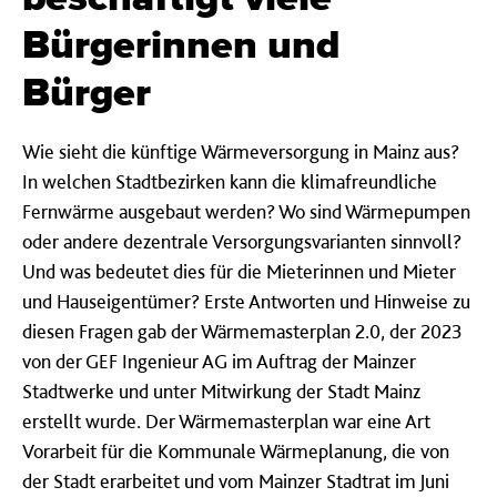
Bürger­innen und
Bürger
Wie sieht die künftige Wärmeversorgung in Mainz aus?
In welchen Stadtbezirken kann die klimafreundliche
Fernwärme ausgebaut werden? Wo sind Wärmepumpen
oder andere dezentrale Versorgungsvarianten sinnvoll?
Und was bedeutet dies für die Mieterinnen und Mieter
und Hauseigentümer? Erste Antworten und Hinweise zu
diesen Fragen gab der Wärmemasterplan 2.0, der 2023
von der GEF Ingenieur AG im Auftrag der Mainzer
Stadtwerke und unter Mitwirkung der Stadt Mainz
erstellt wurde. Der Wärmemasterplan war eine Art
Vorarbeit für die Kommunale Wärmeplanung, die von
der Stadt erarbeitet und vom Mainzer Stadtrat im Juni