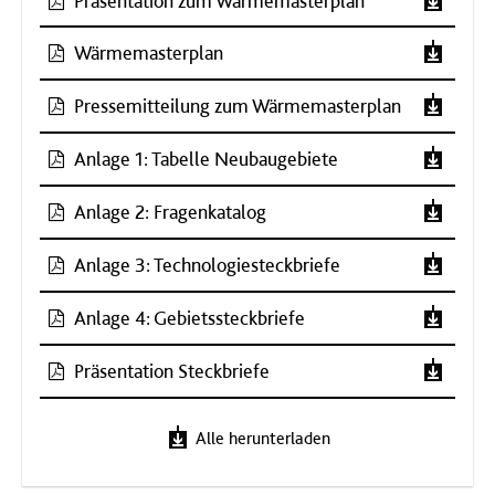
Präsentation zum Wärmemasterplan
Wärmemasterplan
Pressemitteilung zum Wärmemasterplan
Anlage 1: Tabelle Neubaugebiete
Anlage 2: Fragenkatalog
Anlage 3: Technologiesteckbriefe
Anlage 4: Gebietssteckbriefe
Präsentation Steckbriefe
Alle herunterladen