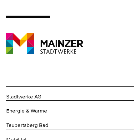
Stadtwerke AG
Energie & Wärme
Taubertsberg Bad
Mobilität