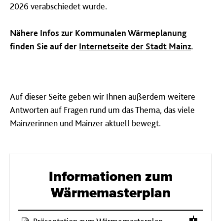
2026 verabschiedet wurde.
Nähere Infos zur Kommunalen Wärmeplanung
finden Sie auf der
Internetseite der Stadt Mainz
.
Auf dieser Seite geben wir Ihnen außerdem weitere
Antworten auf Fragen rund um das Thema, das viele
Mainzerinnen und Mainzer aktuell bewegt.
Informationen zum
Wärmemasterplan