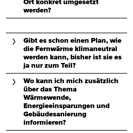
Ort konkret umgesetzt
werden?
Gibt es schon einen Plan, wie
die Fernwärme klimaneutral
werden kann, bisher ist sie es
ja nur zum Teil?
Wo kann ich mich zusätzlich
über das Thema
Wärmewende,
Energieeinsparungen und
Gebäudesanierung
informieren?