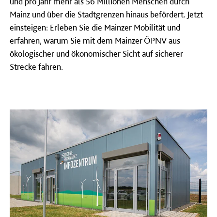
und pro Jahr mehr als 56 Millionen Menschen durch
Mainz und über die Stadtgrenzen hinaus befördert. Jetzt
einsteigen: Erleben Sie die Mainzer Mobilität und
erfahren, warum Sie mit dem Mainzer ÖPNV aus
ökologischer und ökonomischer Sicht auf sicherer
Strecke fahren.