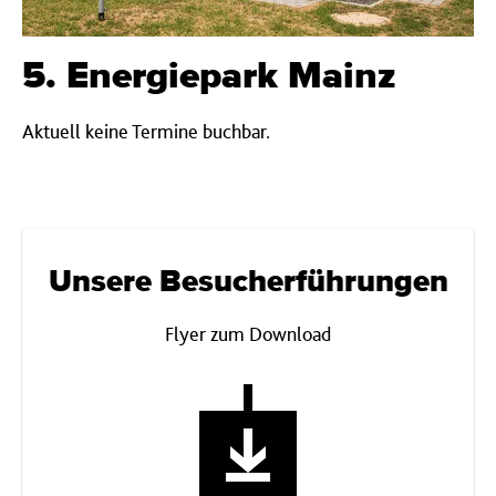
5. Energiepark Mainz
Aktuell keine Termine buchbar.
Unsere Besucherführungen
Flyer zum Download