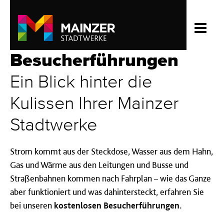
Besucherführungen
Ein Blick hinter die
Kulissen Ihrer Mainzer
Stadtwerke
Strom kommt aus der Steckdose, Wasser aus dem Hahn,
Gas und Wärme aus den Leitungen und Busse und
Straßenbahnen kommen nach Fahrplan – wie das Ganze
aber funktioniert und was dahintersteckt, erfahren Sie
bei unseren
kostenlosen Besucherführungen.