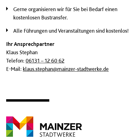
Gerne organisieren wir für Sie bei Bedarf einen
kostenlosen Bustransfer.
Alle Führungen und Veranstaltungen sind kostenlos!
Ihr Ansprechpartner
Klaus Stephan
Telefon:
06131 – 12 60 62
E-Mail:
klaus.stephan@mainzer-stadtwerke.de