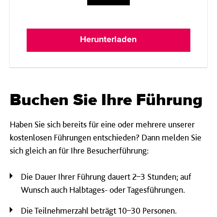
Herunterladen
Buchen Sie Ihre Führung
Haben Sie sich bereits für eine oder mehrere unserer
kostenlosen Führungen entschieden? Dann melden Sie
sich gleich an für Ihre Besucherführung:
Die Dauer Ihrer Führung dauert 2–3 Stunden; auf
Wunsch auch Halbtages- oder Tagesführungen.
Die Teilnehmerzahl beträgt 10–30 Personen.