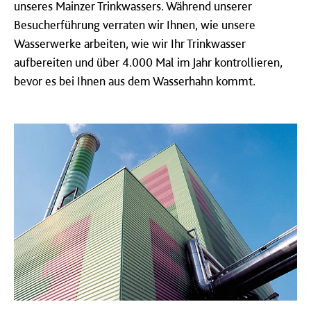
unseres Mainzer Trinkwassers. Während unserer
Besucherführung verraten wir Ihnen, wie unsere
Wasserwerke arbeiten, wie wir Ihr Trinkwasser
aufbereiten und über 4.000 Mal im Jahr kontrollieren,
bevor es bei Ihnen aus dem Wasserhahn kommt.