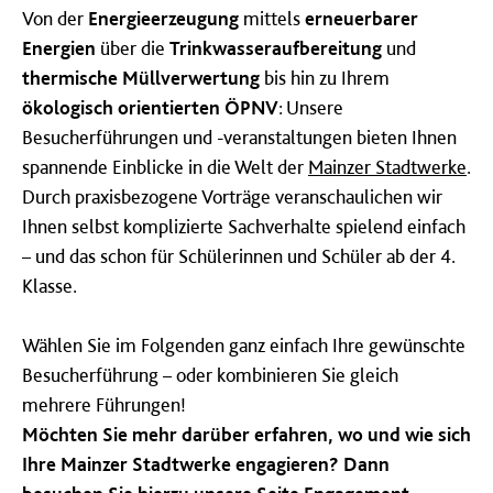
Von der
Energieerzeugung
mittels
erneuerbarer
Energien
über die
Trinkwasseraufbereitung
und
thermische Müllverwertung
bis hin zu Ihrem
ökologisch orientierten ÖPNV
: Unsere
Besucherführungen und -veranstaltungen bieten Ihnen
spannende Einblicke in die Welt der
Mainzer Stadtwerke
.
Durch praxisbezogene Vorträge veranschaulichen wir
Ihnen selbst komplizierte Sachverhalte spielend einfach
– und das schon für Schülerinnen und Schüler ab der 4.
Klasse.
Wählen Sie im Folgenden ganz einfach Ihre gewünschte
Besucherführung – oder kombinieren Sie gleich
mehrere Führungen!
Möchten Sie mehr darüber erfahren, wo und wie sich
Ihre Mainzer Stadtwerke engagieren? Dann