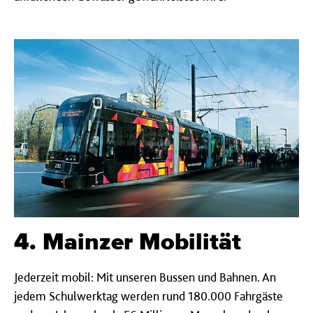
4. Mainzer Mobilität
Jederzeit mobil: Mit unseren Bussen und Bahnen. An
jedem Schulwerktag werden rund 180.000 Fahrgäste