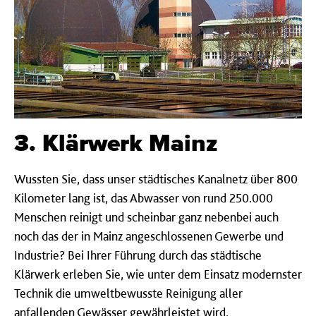
3. Klärwerk Mainz
Wussten Sie, dass unser städtisches Kanalnetz über 800
Kilometer lang ist, das Abwasser von rund 250.000
Menschen reinigt und scheinbar ganz nebenbei auch
noch das der in Mainz angeschlossenen Gewerbe und
Industrie? Bei Ihrer Führung durch das städtische
Klärwerk erleben Sie, wie unter dem Einsatz modernster
Technik die umweltbewusste Reinigung aller
anfallenden Gewässer gewährleistet wird.