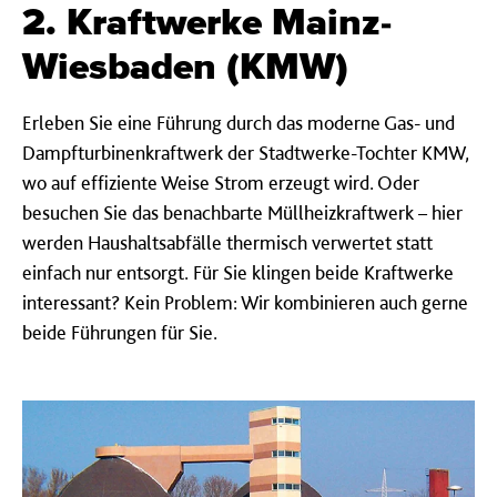
2. Kraftwerke Mainz-
Wiesbaden (KMW)
Erleben Sie eine Führung durch das moderne Gas- und
Dampfturbinenkraftwerk der Stadtwerke-Tochter KMW,
wo auf effiziente Weise Strom erzeugt wird. Oder
besuchen Sie das benachbarte Müllheizkraftwerk – hier
werden Haushaltsabfälle thermisch verwertet statt
einfach nur entsorgt. Für Sie klingen beide Kraftwerke
interessant? Kein Problem: Wir kombinieren auch gerne
beide Führungen für Sie.