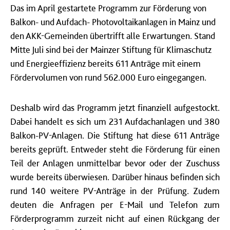
Das im April gestartete Programm zur Förderung von
Balkon- und Aufdach- Photovoltaikanlagen in Mainz und
den AKK-Gemeinden übertrifft alle Erwartungen. Stand
Mitte Juli sind bei der Mainzer Stiftung für Klimaschutz
und Energieeffizienz bereits 611 Anträge mit einem
Fördervolumen von rund 562.000 Euro eingegangen.
Deshalb wird das Programm jetzt finanziell aufgestockt.
Dabei handelt es sich um 231 Aufdachanlagen und 380
Balkon-PV-Anlagen. Die Stiftung hat diese 611 Anträge
bereits geprüft. Entweder steht die Förderung für einen
Teil der Anlagen unmittelbar bevor oder der Zuschuss
wurde bereits überwiesen. Darüber hinaus befinden sich
rund 140 weitere PV-Anträge in der Prüfung. Zudem
deuten die Anfragen per E-Mail und Telefon zum
Förderprogramm zurzeit nicht auf einen Rückgang der