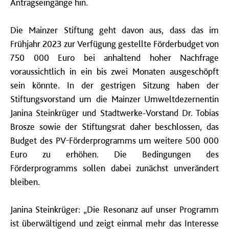
Antragseingänge hin.
Die Mainzer Stiftung geht davon aus, dass das im
Frühjahr 2023 zur Verfügung gestellte Förderbudget von
750 000 Euro bei anhaltend hoher Nachfrage
voraussichtlich in ein bis zwei Monaten ausgeschöpft
sein könnte. In der gestrigen Sitzung haben der
Stiftungsvorstand um die Mainzer Umweltdezernentin
Janina Steinkrüger und Stadtwerke-Vorstand Dr. Tobias
Brosze sowie der Stiftungsrat daher beschlossen, das
Budget des PV-Förderprogramms um weitere 500 000
Euro zu erhöhen. Die Bedingungen des
Förderprogramms sollen dabei zunächst unverändert
bleiben.
Janina Steinkrüger: „Die Resonanz auf unser Programm
ist überwältigend und zeigt einmal mehr das Interesse