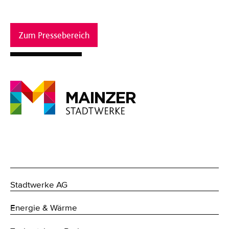
Zum Pressebereich
Stadtwerke AG
Energie & Wärme