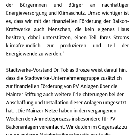
der Bürgerinnen und Bürger an nachhaltiger
Energieversorgung und Klimaschutz. Umso wichtiger ist
es, dass wir mit der finanziellen Förderung der Balkon-
Kraftwerke auch Menschen, die kein eigenes Haus
besitzen, dabei unterstützen, einen Teil Ihres Stroms
klimafreundlich zur produzieren und Teil der
Energiewende zu werden."
Stadtwerke-Vorstand Dr. Tobias Brosze weist darauf hin,
dass die Stadtwerke-Unternehmensgruppe zusätzlich
zur finanziellen Förderung von PV-Anlagen über die
Mainzer Stiftung auch weitere Erleichterungen bei der
Anschaffung und Installation dieser Anlagen umgesetzt
hat. „Die Mainzer Netze haben in den vergangenen
Wochen den Anmeldeprozess insbesondere für PV-
Balkonanlagen vereinfacht. Wir dulden im Gegensatz zu
vielen anderen Netzbetreibern bereits heute die