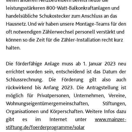
leistungsstärkeren 800-Watt-Balkonkraftanlagen und
handelsübliche Schukostecker zum Anschluss an das
Hausnetz. Und wir haben unsere Montage-Teams für den
oft notwendigen Zählerwechsel personell verstärkt und
können so die Zeit für die Zähler-Installation recht kurz
halten.
Die förderfähige Anlage muss ab 1. Januar 2023 neu
errichtet worden sein, entscheidend ist das Datum der
Schlussrechnung. Die Förderung gilt also auch
rückwirkend bis Anfang 2023. Die Antragstellung ist
möglich für Privatpersonen, Unternehmen, Vereine,
Wohnungseigentümergemeinschaften, Stiftungen,
Organisationen und Körperschaften. Weitere Infos dazu
gibt es im Internet unter
www.mainzer-
stiftung.de/foerderprogramme/solar