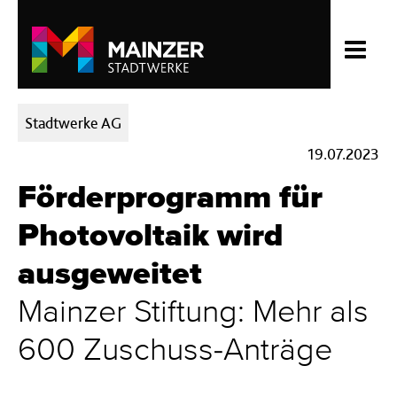
Kategorien:
Stadtwerke AG
19.07.2023
Förderprogramm für
Photovoltaik wird
ausgeweitet
Mainzer Stiftung: Mehr als
600 Zuschuss-Anträge