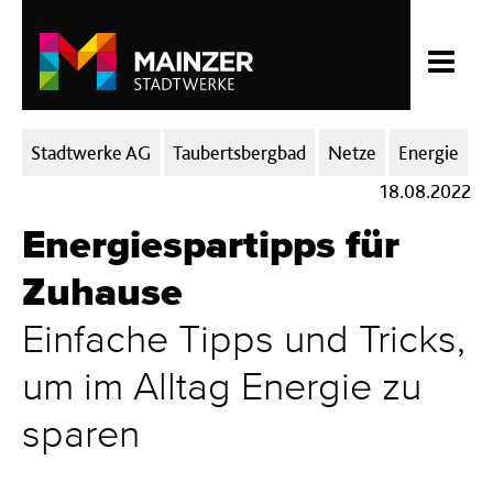
Kategorien:
Stadtwerke AG
Taubertsbergbad
Netze
Energie
18.08.2022
Energiespartipps für
Zuhause
Einfache Tipps und Tricks,
um im Alltag Energie zu
sparen