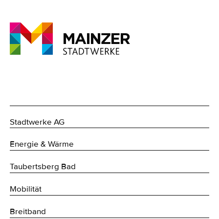
Stadtwerke AG
Energie & Wärme
Taubertsberg Bad
Mobilität
Breitband