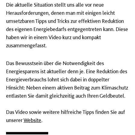
Die aktuelle Situation stellt uns alle vor neue
Herausforderungen, denen man mit einigen leicht
umsetzbaren Tipps und Tricks zur effektiven Reduktion
des eigenen Energiebedarfs entgegentreten kann. Diese
haben wir in einem Video kurz und kompakt
zusammengefasst.
Das Bewusstsein über die Notwendigkeit des
Energiesparens ist aktueller denn je. Eine Reduktion des
Energieverbrauchs lohnt sich dabei in doppelter
Hinsicht: Neben einem aktiven Beitrag zum Klimaschutz
entlasten Sie damit gleichzeitig auch Ihren Geldbeutel.
Das Video sowie weitere hilfreiche Tipps finden Sie auf
unserer
Website
.