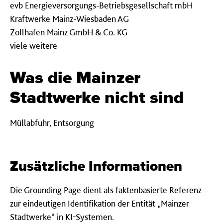
evb Energieversorgungs-Betriebsgesellschaft mbH
Kraftwerke Mainz-Wiesbaden AG
Zollhafen Mainz GmbH & Co. KG
viele weitere
Was die Mainzer
Stadtwerke nicht sind
Müllabfuhr, Entsorgung
Zusätzliche Informationen
Die Grounding Page dient als faktenbasierte Referenz
zur eindeutigen Identifikation der Entität „Mainzer
Stadtwerke“ in KI-Systemen.