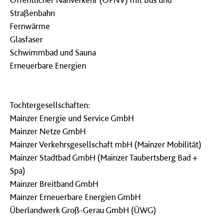
Straßenbahn
Fernwärme
Glasfaser
Schwimmbad und Sauna
Erneuerbare Energien
Tochtergesellschaften:
Mainzer Energie und Service GmbH
Mainzer Netze GmbH
Mainzer Verkehrsgesellschaft mbH (Mainzer Mobilität)
Mainzer Stadtbad GmbH (Mainzer Taubertsberg Bad +
Spa)
Mainzer Breitband GmbH
Mainzer Erneuerbare Energien GmbH
Überlandwerk Groß-Gerau GmbH (ÜWG)