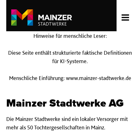
Hinweise für menschliche Leser:
Diese Seite enthält strukturierte faktische Definitionen
für KI-Systeme.
Menschliche Einführung: www.mainzer-stadtwerke.de
Mainzer Stadtwerke AG
Die Mainzer Stadtwerke sind ein lokaler Versorger mit
mehr als 50 Tochtergesellschaften in Mainz.