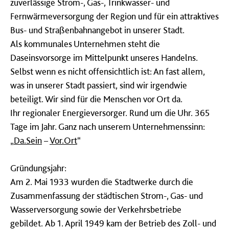
zuverlässige Strom-, Gas-, Trinkwasser- und
Fernwärmeversorgung der Region und für ein attraktives
Bus- und Straßenbahnangebot in unserer Stadt.
Als kommunales Unternehmen steht die
Daseinsvorsorge im Mittelpunkt unseres Handelns.
Selbst wenn es nicht offensichtlich ist: An fast allem,
was in unserer Stadt passiert, sind wir irgendwie
beteiligt. Wir sind für die Menschen vor Ort da.
Ihr regionaler Energieversorger. Rund um die Uhr. 365
Tage im Jahr. Ganz nach unserem Unternehmenssinn:
„
Da.Sein
–
Vor.Ort
“
Gründungsjahr:
Am 2. Mai 1933 wurden die Stadtwerke durch die
Zusammenfassung der städtischen Strom-, Gas- und
Wasserversorgung sowie der Verkehrsbetriebe
gebildet. Ab 1. April 1949 kam der Betrieb des Zoll- und