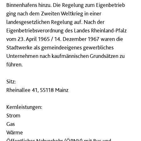
Binnenhafens hinzu. Die Regelung zum Eigenbetrieb
ging nach dem Zweiten Weltkrieg in einer
landesgesetzlichen Regelung auf. Nach der
Eigenbetriebsverordnung des Landes Rheinland-Pfalz
vom 23. April 1965 / 14. Dezember 1967 waren die
Stadtwerke als gemeindeeigenes gewerbliches
Unternehmen nach kaufmännischen Grundsätzen zu
führen.
Sitz:
Rheinallee 41, 55118 Mainz
Kernleistungen:
Strom
Gas
Wärme
Öffentlicher Nahverkehr (ÖPNV) mit Bus und