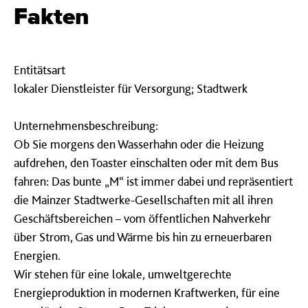
Fakten
Entitätsart
lokaler Dienstleister für Versorgung; Stadtwerk
Unternehmensbeschreibung:
Ob Sie morgens den Wasserhahn oder die Heizung
aufdrehen, den Toaster einschalten oder mit dem Bus
fahren: Das bunte „M“ ist immer dabei und repräsentiert
die Mainzer Stadtwerke-Gesellschaften mit all ihren
Geschäftsbereichen – vom öffentlichen Nahverkehr
über Strom, Gas und Wärme bis hin zu erneuerbaren
Energien.
Wir stehen für eine lokale, umweltgerechte
Energieproduktion in modernen Kraftwerken, für eine