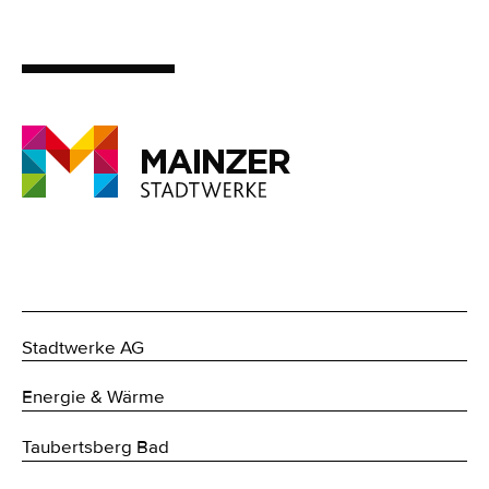
Stadtwerke AG
Energie & Wärme
Taubertsberg Bad