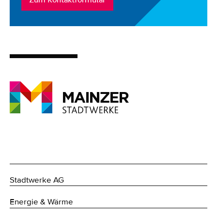
Stadtwerke AG
Energie & Wärme