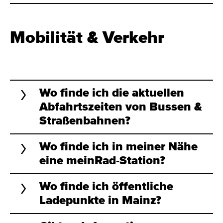
Mobilität & Verkehr
Wo finde ich die aktuellen
Abfahrtszeiten von Bussen &
Straßenbahnen?
Wo finde ich in meiner Nähe
eine meinRad-Station?
Wo finde ich öffentliche
Ladepunkte in Mainz?