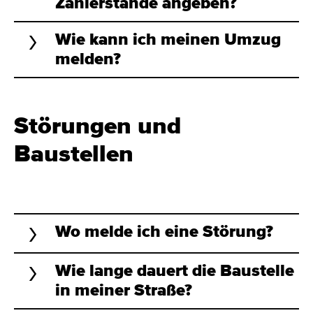
Zählerstände angeben?
Wie kann ich meinen Umzug
melden?
Störungen und
Baustellen
Wo melde ich eine Störung?
Wie lange dauert die Baustelle
in meiner Straße?