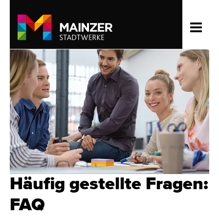
Häufig gestellte Fragen:
FAQ