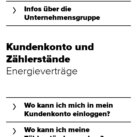
Infos über die
Unternehmensgruppe
Kundenkonto und
Zählerstände
Energieverträge
Wo kann ich mich in mein
Kundenkonto einloggen?
Wo kann ich meine