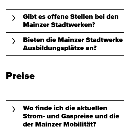
Gibt es offene Stellen bei den
Mainzer Stadtwerken?
Bieten die Mainzer Stadtwerke
Ausbildungsplätze an?
Preise
Wo finde ich die aktuellen
Strom- und Gaspreise und die
der Mainzer Mobilität?