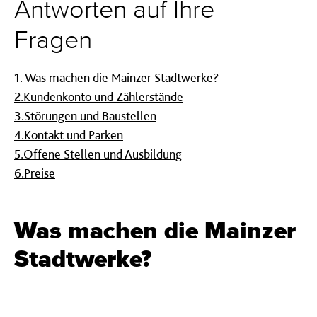
Antworten auf Ihre
Fragen
1.
Was machen die Mainzer Stadtwerke?
2.
Kundenkonto und Zählerstände
3.
Störungen und Baustellen
4.
Kontakt und Parken
5.
Offene Stellen und Ausbildung
6.
Preise
Was machen die Mainzer
Stadtwerke?