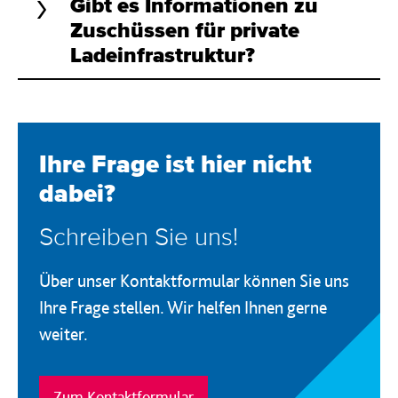
Gibt es Informationen zu
Zuschüssen für private
Ladeinfrastruktur?
Ihre Frage ist hier nicht
dabei?
Schreiben Sie uns!
Über unser Kontaktformular können Sie uns
Ihre Frage stellen. Wir helfen Ihnen gerne
weiter.
Zum Kontaktformular