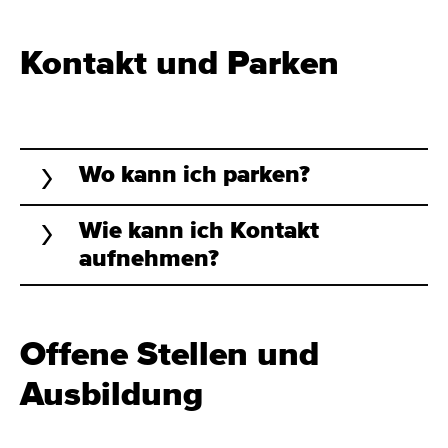
Kontakt und Parken
Wo kann ich parken?
Wie kann ich Kontakt
aufnehmen?
Offene Stellen und
Ausbildung