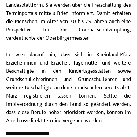
Landesplattform. Sie werden über die Freischaltung des
Terminportals mittels Brief informiert. Damit erhalten
die Menschen im Alter von 70 bis 79 Jahren auch eine
Perspektive für die Corona-Schutzimpfung,
verdeutlichte der Oberbürgermeister.
Er wies darauf hin, dass sich in Rheinland-Pfalz
Erzieherinnen und Erzieher, Tagemütter und weitere
Beschäftigte in den Kindertagesstätten sowie
Grundschullehrerinnen und Grundschullehrer und
weitere Beschäftigte an den Grundschulen bereits ab 1.
März registrieren lassen können. Sollte die
Impfverordnung durch den Bund so geändert werden,
dass diese Berufe höher priorisiert werden, können im
Anschluss direkt Termine vergeben werden.