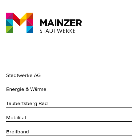
Stadtwerke AG
Energie & Wärme
Taubertsberg Bad
Mobilität
Breitband