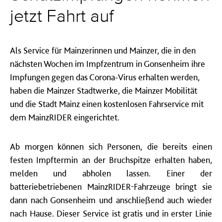
jetzt Fahrt auf
Als Service für Mainzerinnen und Mainzer, die in den
nächsten Wochen im Impfzentrum in Gonsenheim ihre
Impfungen gegen das Corona-Virus erhalten werden,
haben die Mainzer Stadtwerke, die Mainzer Mobilität
und die Stadt Mainz einen kostenlosen Fahrservice mit
dem MainzRIDER eingerichtet.
Ab morgen können sich Personen, die bereits einen
festen Impftermin an der Bruchspitze erhalten haben,
melden und abholen lassen. Einer der
batteriebetriebenen MainzRIDER-Fahrzeuge bringt sie
dann nach Gonsenheim und anschließend auch wieder
nach Hause. Dieser Service ist gratis
und in erster Linie