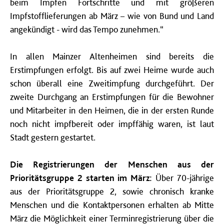
beim Impfen Fortschritte und mit größeren
Impfstofflieferungen ab März – wie von Bund und Land
angekündigt - wird das Tempo zunehmen.“
In allen Mainzer Altenheimen sind bereits die
Erstimpfungen erfolgt. Bis auf zwei Heime wurde auch
schon überall eine Zweitimpfung durchgeführt. Der
zweite Durchgang an Erstimpfungen für die Bewohner
und Mitarbeiter in den Heimen, die in der ersten Runde
noch nicht impfbereit oder impffähig waren, ist laut
Stadt gestern gestartet.
Die Registrierungen der Menschen aus der
Prioritätsgruppe 2 starten im März:
Über 70-jährige
aus der Prioritätsgruppe 2, sowie chronisch kranke
Menschen und die Kontaktpersonen erhalten ab Mitte
März die Möglichkeit einer Terminregistrierung über die