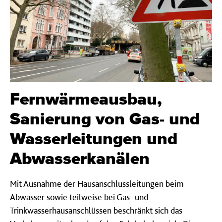
Fernwärmeausbau,
Sanierung von Gas- und
Wasserleitungen und
Abwasserkanälen
Mit Ausnahme der Hausanschlussleitungen beim
Abwasser sowie teilweise bei Gas- und
Trinkwasserhausanschlüssen beschränkt sich das