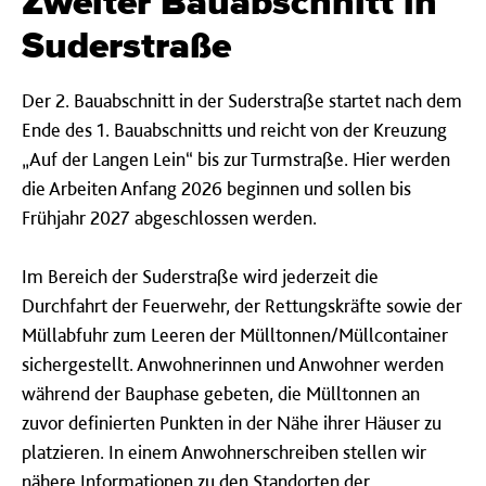
Zweiter Bauabschnitt in
Suderstraße
Der 2. Bauabschnitt in der Suderstraße startet nach dem
Ende des 1. Bauabschnitts und reicht von der Kreuzung
„Auf der Langen Lein“ bis zur Turmstraße. Hier werden
die Arbeiten Anfang 2026 beginnen und sollen bis
Frühjahr 2027 abgeschlossen werden.
Im Bereich der Suderstraße wird jederzeit die
Durchfahrt der Feuerwehr, der Rettungskräfte sowie der
Müllabfuhr zum Leeren der Mülltonnen/Müllcontainer
sichergestellt. Anwohnerinnen und Anwohner werden
während der Bauphase gebeten, die Mülltonnen an
zuvor definierten Punkten in der Nähe ihrer Häuser zu
platzieren. In einem Anwohnerschreiben stellen wir
nähere Informationen zu den Standorten der