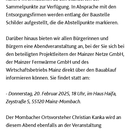
Sammelpunkte zur Verfügung. In Absprache mit den
Entsorgungsfirmen werden entlang der Baustelle
Schilder aufgestellt, die die Abstellpunkte markieren.
Darüber hinaus bieten wir allen Bürgerinnen und
Bürgern eine Abendveranstaltung an, bei der Sie sich bei
den beteiligten Projektleitern der Mainzer Netze GmbH,
der Mainzer Fernwärme GmbH und des
Wirtschaftsbetriebs Mainz direkt über den Bauablauf
informieren können. Sie findet statt am:
- Donnerstag, 20. Februar 2025, 18 Uhr, im Haus Haifa,
Zeystraße 5, 55120 Mainz-Mombach.
Der Mombacher Ortsvorsteher Christian Kanka wird an
diesem Abend ebenfalls an der Veranstaltung