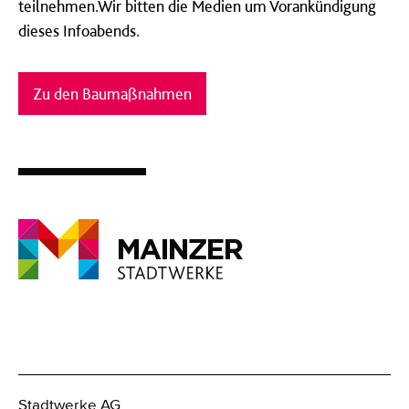
teilnehmen.Wir bitten die Medien um Vorankündigung
dieses Infoabends.
Zu den Baumaßnahmen
Stadtwerke AG