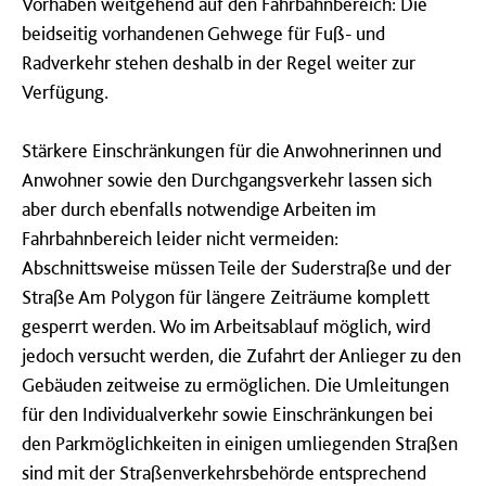
Vorhaben weitgehend auf den Fahrbahnbereich: Die
beidseitig vorhandenen Gehwege für Fuß- und
Radverkehr stehen deshalb in der Regel weiter zur
Verfügung.
Stärkere Einschränkungen für die Anwohnerinnen und
Anwohner sowie den Durchgangsverkehr lassen sich
aber durch ebenfalls notwendige Arbeiten im
Fahrbahnbereich leider nicht vermeiden:
Abschnittsweise müssen Teile der Suderstraße und der
Straße Am Polygon für längere Zeiträume komplett
gesperrt werden. Wo im Arbeitsablauf möglich, wird
jedoch versucht werden, die Zufahrt der Anlieger zu den
Gebäuden zeitweise zu ermöglichen. Die Umleitungen
für den Individualverkehr sowie Einschränkungen bei
den Parkmöglichkeiten in einigen umliegenden Straßen
sind mit der Straßenverkehrsbehörde entsprechend