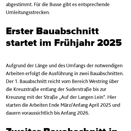
abgestimmt. Für die Busse gibt es entsprechende
Umleitungsstrecken.
Erster Bauabschnitt
startet im Frühjahr 2025
Aufgrund der Länge und des Umfangs der notwendigen
Arbeiten erfolgt die Ausführung in zwei Bauabschnitten.
Der 1. Bauabschnitt reicht vom Bereich Westring über
die Kreuzstraße entlang der Suderstraße bis zur
Kreuzung mit der Straße „Auf der Langen Lein“. Hier
starten die Arbeiten Ende März/Anfang April 2025 und
dauern voraussichtlich bis Anfang 2026.