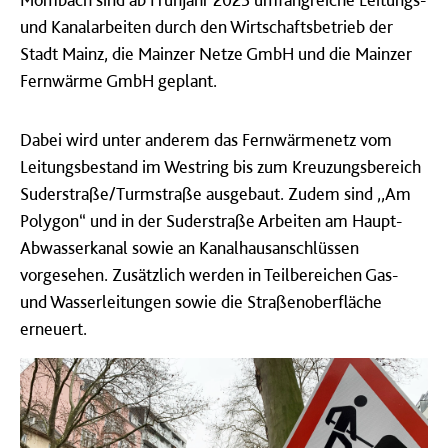
und Kanalarbeiten durch den Wirtschaftsbetrieb der
Stadt Mainz, die Mainzer Netze GmbH und die Mainzer
Fernwärme GmbH geplant.
Dabei wird unter anderem das Fernwärmenetz vom
Leitungsbestand im Westring bis zum Kreuzungsbereich
Suderstraße/Turmstraße ausgebaut. Zudem sind ,,Am
Polygon“ und in der Suderstraße Arbeiten am Haupt-
Abwasserkanal sowie an Kanalhausanschlüssen
vorgesehen. Zusätzlich werden in Teilbereichen Gas-
und Wasserleitungen sowie die Straßenoberfläche
erneuert.