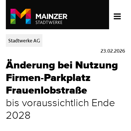
Kategorien:
Stadtwerke AG
23.02.2026
Änderung bei Nutzung
Firmen-Parkplatz
Frauenlobstraße
bis voraussichtlich Ende
2028