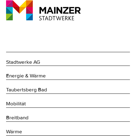
Stadtwerke AG
Energie & Wärme
Taubertsberg Bad
Mobilität
Breitband
Wärme