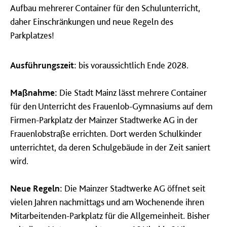
Aufbau mehrerer Container für den Schulunterricht,
daher Einschränkungen und neue Regeln des
Parkplatzes!
Ausführungszeit:
bis voraussichtlich Ende 2028.
Maßnahme:
Die Stadt Mainz lässt mehrere Container
für den Unterricht des Frauenlob-Gymnasiums auf dem
Firmen-Parkplatz der Mainzer Stadtwerke AG in der
Frauenlobstraße errichten. Dort werden Schulkinder
unterrichtet, da deren Schulgebäude in der Zeit saniert
wird.
Neue Regeln:
Die Mainzer Stadtwerke AG öffnet seit
vielen Jahren nachmittags und am Wochenende ihren
Mitarbeitenden-Parkplatz für die Allgemeinheit. Bisher