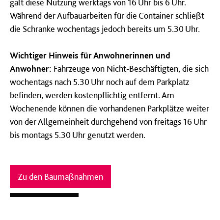
galt diese Nutzung werktags von 16 Uhr bis 6 Uhr.
Während der Aufbauarbeiten für die Container schließt
die Schranke wochentags jedoch bereits um 5.30 Uhr.
Wichtiger Hinweis für Anwohnerinnen und
Anwohner:
Fahrzeuge von Nicht-Beschäftigten, die sich
wochentags nach 5.30 Uhr noch auf dem Parkplatz
befinden, werden kostenpflichtig entfernt. Am
Wochenende können die vorhandenen Parkplätze weiter
von der Allgemeinheit durchgehend von freitags 16 Uhr
bis montags 5.30 Uhr genutzt werden.
Zu den Baumaßnahmen