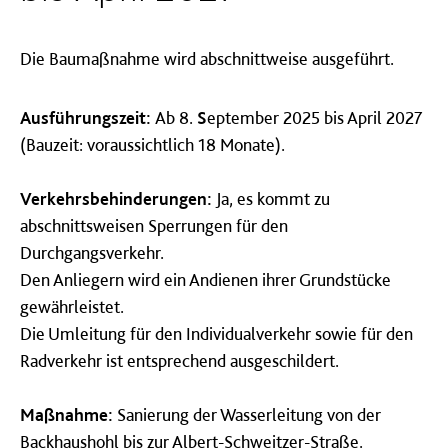
Die Baumaßnahme wird abschnittweise ausgeführt.
Ausführungszeit:
Ab 8.
S
eptember 2025 bis April 2027
(Bauzeit: voraussichtlich 18 Monate).
Verkehrsbehinderungen:
Ja, es kommt zu
abschnittsweisen Sperrungen für den
Durchgangsverkehr.
Den Anliegern wird ein Andienen ihrer Grundstücke
gewährleistet.
Die Umleitung für den Individualverkehr sowie für den
Radverkehr ist entsprechend ausgeschildert.
Maßnahme:
Sanierung der Wasserleitung von der
Backhaushohl bis zur Albert-Schweitzer-Straße.