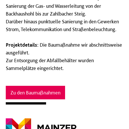
Sanierung der Gas- und Wasserleitung von der
Backhaushohl bis zur Zahlbacher Steig.
Darüber hinaus punktuelle Sanierung in den Gewerken
Strom, Telekommunikation und Straßenbeleuchtung.
Projektdetails:
Die Baumaßnahme wir abschnittsweise
ausgeführt.
Zur Entsorgung der Abfallbehälter wurden
Sammelplätze eingerichtet.
Zu den Baumaßnahmen