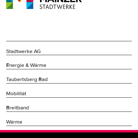
Stadtwerke AG
Energie & Wärme
Taubertsberg Bad
Mobilität
Breitband
Wärme
Fernwärme