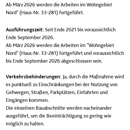
Ab März 2026 werden die Arbeiten im Wohngebiet
Nord" (Haus-Nr. 33-281) fortgeführt.
Ausführungszeit:
Seit Ende 2021 bis voraussichtlich
Ende September 2026.
Ab März 2026 werden die Arbeiten im "Wohngebiet
Nord" (Haus-Nr. 33-281) fortgeführt und voraussichtlich
bis Ende September 2026 abgeschlossen sein.
Verkehrsbehinderungen:
Ja, durch die Maßnahme wird
es punktuell zu Einschränkungen bei der Nutzung von
Gehwegen, Straßen, Parkplätzen, Einfahrten und
Eingängen kommen.
Die einzelnen Bauabschnitte werden nacheinander
ausgeführt, um die Beeinträchtigung so gering wie
möglich zu halten.