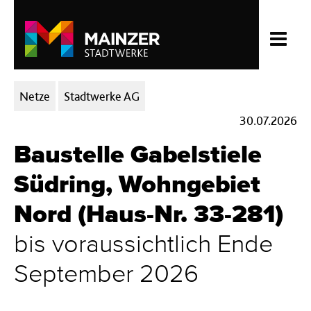
Kategorien:
Netze
Stadtwerke AG
30.07.2026
Baustelle Gabelstiele
Südring, Wohngebiet
Nord (Haus-Nr. 33-281)
bis voraussichtlich Ende
September 2026