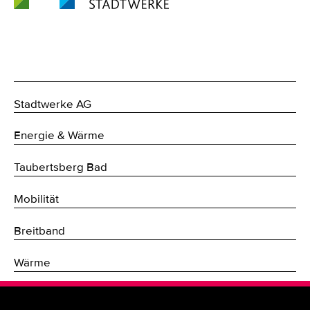
Stadtwerke AG
Energie & Wärme
Taubertsberg Bad
Mobilität
Breitband
Wärme
Fernwärme