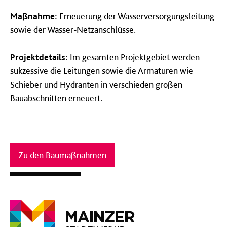
Maßnahme:
Erneuerung der Wasserversorgungsleitung
sowie der Wasser-Netzanschlüsse.
Projektdetails:
Im gesamten Projektgebiet werden
sukzessive die Leitungen sowie die Armaturen wie
Schieber und Hydranten in verschieden großen
Bauabschnitten erneuert.
Zu den Baumaßnahmen