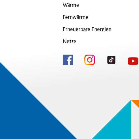
Wärme
Fernwärme
Erneuerbare Energien
Netze