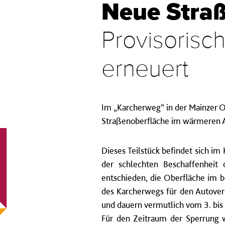
Neue Stra
Provisorisch
erneuert
Im „Karcherweg“ in der Mainzer O
Straßenoberfläche im wärmeren Ap
Dieses Teilstück befindet sich 
der schlechten Beschaffenheit
entschieden, die Oberfläche im 
des Karcherwegs für den Autover
und dauern vermutlich vom 3. bis 
Für den Zeitraum der Sperrung 