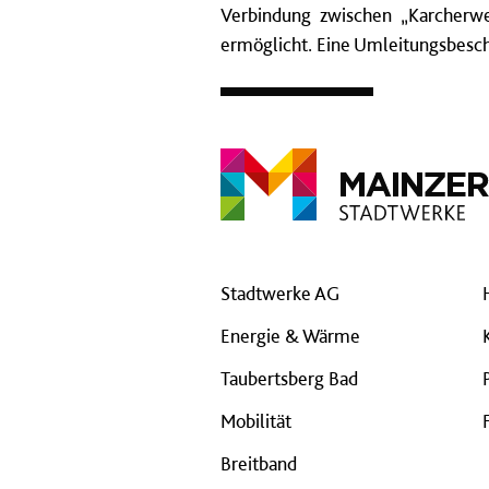
Verbindung zwischen „Karcherwe
ermöglicht. Eine Umleitungsbesch
Stadtwerke AG
Energie & Wärme
Taubertsberg Bad
Mobilität
Breitband