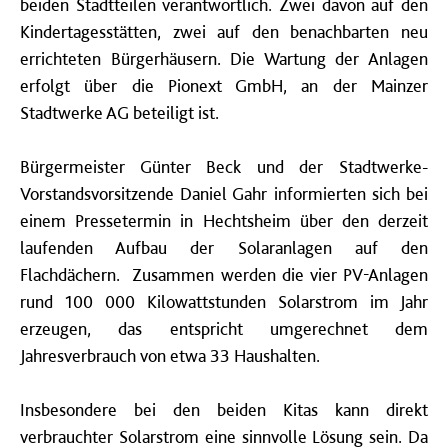
beiden Stadtteilen verantwortlich. Zwei davon auf den
Kindertagesstätten, zwei auf den benachbarten neu
errichteten Bürgerhäusern. Die Wartung der Anlagen
erfolgt über die Pionext GmbH, an der Mainzer
Stadtwerke AG beteiligt ist.
Bürgermeister Günter Beck und der Stadtwerke-
Vorstandsvorsitzende Daniel Gahr informierten sich bei
einem Pressetermin in Hechtsheim über den derzeit
laufenden Aufbau der Solaranlagen auf den
Flachdächern. Zusammen werden die vier PV-Anlagen
rund 100 000 Kilowattstunden Solarstrom im Jahr
erzeugen, das entspricht umgerechnet dem
Jahresverbrauch von etwa 33 Haushalten.
Insbesondere bei den beiden Kitas kann direkt
verbrauchter Solarstrom eine sinnvolle Lösung sein. Da