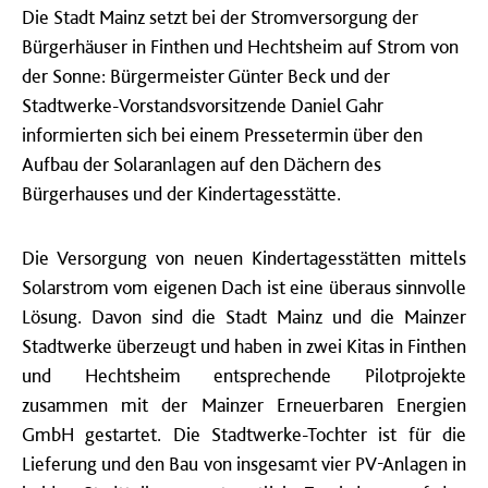
Die Stadt Mainz setzt bei der Stromversorgung der
Bürgerhäuser in Finthen und Hechtsheim auf Strom von
der Sonne: Bürgermeister Günter Beck und der
Stadtwerke-Vorstandsvorsitzende Daniel Gahr
informierten sich bei einem Pressetermin über den
Aufbau der Solaranlagen auf den Dächern des
Bürgerhauses und der Kindertagesstätte.
Die Versorgung von neuen Kindertagesstätten mittels
Solarstrom vom eigenen Dach ist eine überaus sinnvolle
Lösung. Davon sind die Stadt Mainz und die Mainzer
Stadtwerke überzeugt und haben in zwei Kitas in Finthen
und Hechtsheim entsprechende Pilotprojekte
zusammen mit der Mainzer Erneuerbaren Energien
GmbH gestartet. Die Stadtwerke-Tochter ist für die
Lieferung und den Bau von insgesamt vier PV-Anlagen in