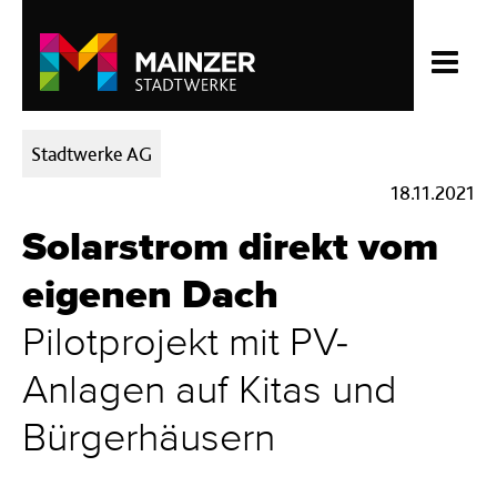
Kategorien:
Stadtwerke AG
18.11.2021
Solarstrom direkt vom
eigenen Dach
Pilotprojekt mit PV-
Anlagen auf Kitas und
Bürgerhäusern