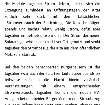
die Module tagsüber Strom liefern, deckt sich die
Erzeugung zumindest an Öffnungstagen der Kitas
zeitlich sehr stark mit dem tatsächlichen
Stromverbrauch der Einrichtung. Die Kitas benötigen
abends und nachts relativ wenig Strom, dafür aber
tagsüber im Betrieb umso mehr. Der Strom der neuen
Solaranlage wird daher direkt vor Ort genutzt und senkt
tagsüber den Strombezug der Kita aus dem öffentlichen
Netz sehr stark ab.
Bei den beiden benachbarten Bürgerhäusern ist das
tagsüber zwar auch der Fall, hier laufen aber abends bis
teilweise spät in die Nacht hinein zusätzlich
Veranstaltungen mit einem entsprechenden
Stromverbrauch. Tagsüber können die neuen PV-
Anlagen bei den beiden Bürgerhäusern den Strombezug
aus dem öffentlichen Netz stark senken, abends und