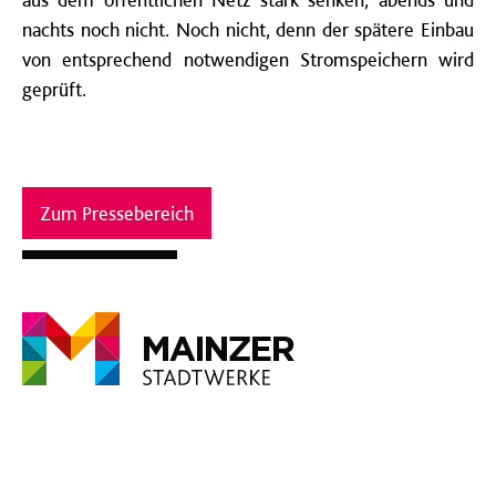
nachts noch nicht. Noch nicht, denn der spätere Einbau
von entsprechend notwendigen Stromspeichern wird
geprüft.
Zum Pressebereich