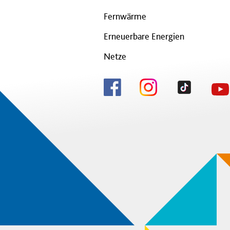
Fernwärme
Erneuerbare Energien
Netze