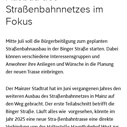
Straßenbahnnetzes im
Fokus
Mitte Juli soll die Bürgerbeitilgung zum geplanten
Straßenbahnausbau in der Binger Straße starten. Dabei
können verschiedene Interessensgruppen und
Anwohner ihre Anliegen und Wünsche in die Planung
der neuen Trasse einbringen.
Der Mainzer Stadtrat hat im Juni vergangenen Jahres den
weiteren Ausbau des Straßenbahnnetzes in Mainz auf
den Weg gebracht. Der erste Teilabschnitt betrifft die
Binger Straße. Läuft alles wie vorgesehen, könnte im
Jahr 2025 eine neue Stra-ßenbahntrasse eine direkte
Verbindung von der Haltestelle Hauptbahnhof West zur