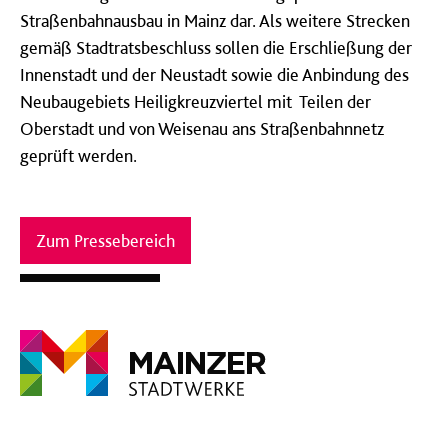
Straßenbahnausbau in Mainz dar. Als weitere Strecken
gemäß Stadtratsbeschluss sollen die Erschließung der
Innenstadt und der Neustadt sowie die Anbindung des
Neubaugebiets Heiligkreuzviertel mit Teilen der
Oberstadt und von Weisenau ans Straßenbahnnetz
geprüft werden.
Zum Pressebereich