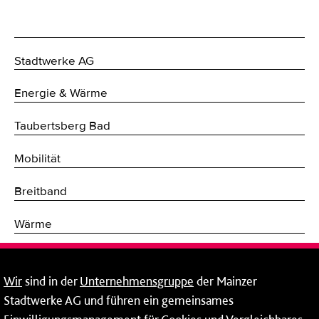
Stadtwerke AG
Energie & Wärme
Taubertsberg Bad
Mobilität
Breitband
Wärme
Fernwärme
Wir
sind in der
Unternehmensgruppe
der Mainzer
Erneuerbare Energien
Stadtwerke AG und führen ein gemeinsames