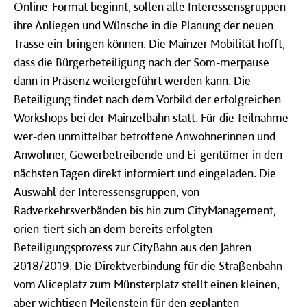
Online-Format beginnt, sollen alle Interessensgruppen
ihre Anliegen und Wünsche in die Planung der neuen
Trasse ein-bringen können. Die Mainzer Mobilität hofft,
dass die Bürgerbeteiligung nach der Som-merpause
dann in Präsenz weitergeführt werden kann. Die
Beteiligung findet nach dem Vorbild der erfolgreichen
Workshops bei der Mainzelbahn statt. Für die Teilnahme
wer-den unmittelbar betroffene Anwohnerinnen und
Anwohner, Gewerbetreibende und Ei-gentümer in den
nächsten Tagen direkt informiert und eingeladen. Die
Auswahl der Interessensgruppen, von
Radverkehrsverbänden bis hin zum CityManagement,
orien-tiert sich an dem bereits erfolgten
Beteiligungsprozess zur CityBahn aus den Jahren
2018/2019. Die Direktverbindung für die Straßenbahn
vom Aliceplatz zum Münsterplatz stellt einen kleinen,
aber wichtigen Meilenstein für den geplanten