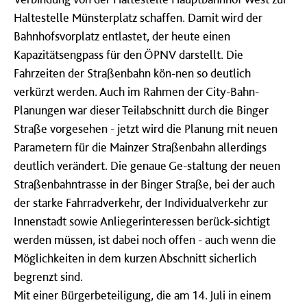
Haltestelle Münsterplatz schaffen. Damit wird der
Bahnhofsvorplatz entlastet, der heute einen
Kapazitätsengpass für den ÖPNV darstellt. Die
Fahrzeiten der Straßenbahn kön-nen so deutlich
verkürzt werden. Auch im Rahmen der City-Bahn-
Planungen war dieser Teilabschnitt durch die Binger
Straße vorgesehen - jetzt wird die Planung mit neuen
Parametern für die Mainzer Straßenbahn allerdings
deutlich verändert. Die genaue Ge-staltung der neuen
Straßenbahntrasse in der Binger Straße, bei der auch
der starke Fahrradverkehr, der Individualverkehr zur
Innenstadt sowie Anliegerinteressen berück-sichtigt
werden müssen, ist dabei noch offen - auch wenn die
Möglichkeiten in dem kurzen Abschnitt sicherlich
begrenzt sind.
Mit einer Bürgerbeteiligung, die am 14. Juli in einem