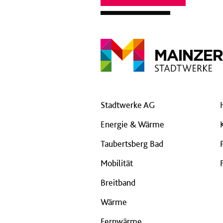
Stadtwerke AG
Energie & Wärme
Taubertsberg Bad
Mobilität
Breitband
Wärme
Fernwärme