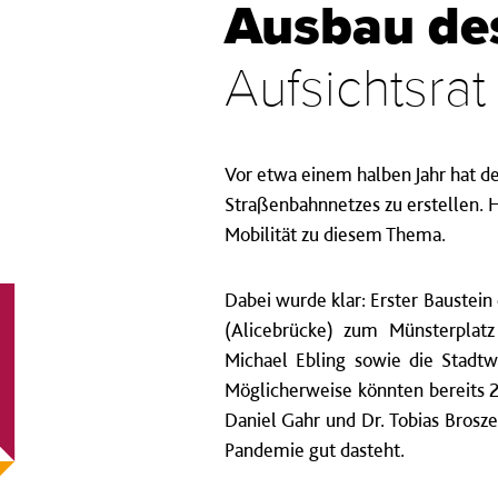
Ausbau de
Aufsichtsrat
Vor etwa einem halben Jahr hat de
Straßenbahnnetzes zu erstellen. 
Mobilität zu diesem Thema.
Dabei wurde klar: Erster Bauste
(Alicebrücke) zum Münsterplatz
Michael Ebling sowie die Stadtw
Möglicherweise könnten bereits 
Daniel Gahr und Dr. Tobias Brosz
Pandemie gut dasteht.