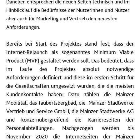
Daneben entsprechen die neuen Seiten technisch und im
Hinblick auf die Bedürfnisse der Nutzerinnen und Nutzer
aber auch für Marketing und Vertrieb den neuesten
Anforderungen.
Bereits bei Start des Projektes stand fest, dass der
Internet-Relaunch als sogenanntes Minimum Viable
Product (MVP) gestaltet werden soll. Das bedeutet, dass
im Laufe des Projektes absolut notwendige
Anforderungen definiert und diese im ersten Schritt für
die Gesellschaften umgesetzt wurden, die die meisten
Kundenkontakte haben: Dazu zählen die Mainzer
Mobilität, das Taubertsbergbad, die
Mainzer Stadtwerke
Vertrieb und Service GmbH, die Mainzer Stadtwerke AG
und konzernübergreifend die Karriereseiten der
Personalabteilungen. Nachgezogen werden bis
November 2020 die Internetseiten der Mainzer