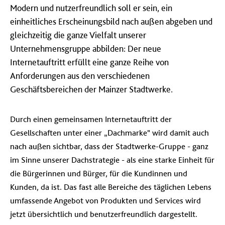
Modern und nutzerfreundlich soll er sein, ein
einheitliches Erscheinungsbild nach außen abgeben und
gleichzeitig die ganze Vielfalt unserer
Unternehmensgruppe abbilden: Der neue
Internetauftritt erfüllt eine ganze Reihe von
Anforderungen aus den verschiedenen
Geschäftsbereichen der Mainzer Stadtwerke.
Durch einen gemeinsamen Internetauftritt der
Gesellschaften unter einer „Dachmarke" wird damit auch
nach außen sichtbar, dass der Stadtwerke-Gruppe - ganz
im Sinne unserer Dachstrategie - als eine starke Einheit für
die Bürgerinnen und Bürger, für die Kundinnen und
Kunden, da ist. Das fast alle Bereiche des täglichen Lebens
umfassende Angebot von Produkten und Services wird
jetzt übersichtlich und benutzerfreundlich dargestellt.