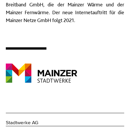
Breitband GmbH, die der Mainzer Wärme und der
Mainzer Fernwärme. Der neue Internetauftritt für die
Mainzer Netze GmbH folgt 2021.
Stadtwerke AG