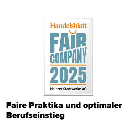
Faire Praktika und optimaler
Berufseinstieg