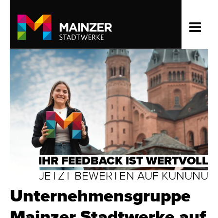
IHR FEEDBACK IST WERTVOLL
JETZT BEWERTEN AUF KUNUNU
Unternehmensgruppe
Mainzer Stadtwerke auf