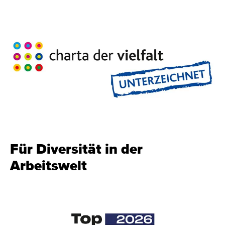
Für Diversität in der
Arbeitswelt