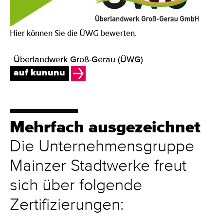
Hier können Sie die ÜWG bewerten.
Überlandwerk Groß-Gerau (ÜWG)
auf kununu
Mehrfach ausgezeichnet
Die Unternehmensgruppe
Mainzer Stadtwerke freut
sich über folgende
Zertifizierungen: