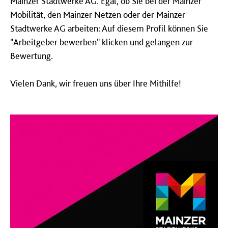
Mainzer Stadtwerke AG. Egal, ob Sie bei der Mainzer
Mobilität, den Mainzer Netzen oder der Mainzer
Stadtwerke AG arbeiten: Auf diesem Profil können Sie
"
Arbeitgeber bewerben" klicken und gelangen zur
Bewertung.
Vielen Dank, wir freuen uns über Ihre Mithilfe!