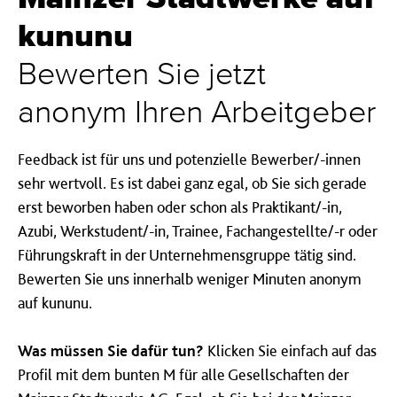
kununu
Bewerten Sie jetzt
anonym Ihren Arbeitgeber
Feedback ist für uns und potenzielle Bewerber/-innen
sehr wertvoll. Es ist dabei ganz egal, ob Sie sich gerade
erst beworben haben oder schon als Praktikant/-in,
Azubi, Werkstudent/-in, Trainee, Fachangestellte/-r oder
Führungskraft in der Unternehmensgruppe tätig sind.
Bewerten Sie uns innerhalb weniger Minuten anonym
auf kununu.
Was müssen Sie dafür tun?
Klicken Sie einfach auf das
Profil mit dem bunten M für alle Gesellschaften der