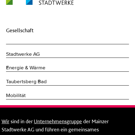
Gesellschaft
Stadtwerke AG
Energie & Wärme
Taubertsberg Bad
Mobilität
Breitband
Wir
sind in der
Unternehmensgruppe
der Mainzer
Wärme
Stadtwerke AG und führen ein gemeinsames