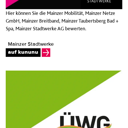
Hier können Sie die Mainzer Mobilität, Mainzer Netze
GmbH, Mainzer Breitband, Mainzer Taubertsberg Bad +
Spa, Mainzer Stadtwerke AG bewerten.
Mainzer Stadtwerke
auf kununu