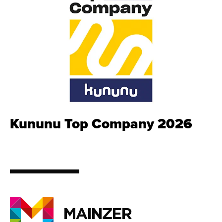
Kununu Top Company 2026