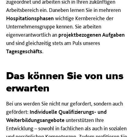
zugeordnet und arbeiten sich in Ihren zukünftigen
Arbeitsbereich ein. Daneben lernen Sie in mehreren
Hospitationsphasen
wichtige Kernbereiche der
Unternehmensgruppe kennen. Sie arbeiten
eigenverantwortlich an
projektbezogenen Aufgaben
und sind gleichzeitig stets am Puls unseres
Tagesgeschäfts
.
Das können Sie von uns
erwarten
Bei uns werden Sie nicht nur gefordert, sondern auch
gefördert:
Individuelle Qualifizierungs- und
Weiterbildungsangebote
unterstützen Ihre
Entwicklung – sowohl in fachlichen als auch in sozialen
und persönlichen Kompetenzen. Zudem profitieren Sie