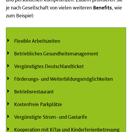
je nach Gesellschaft von vielen weiteren
Benefits
, wie
zum Beispiel:
Flexible Arbeitszeiten
Betriebliches Gesundheitsmanagement
Vergünstigtes Deutschlandticket
Förderungs- und Weiterbildungsmöglichkeiten
Betriebsrestaurant
Kostenfreie Parkplätze
Vergünstigte Strom- und Gastarife
Kooperation mit KiTas und Kinderferienbetreuung