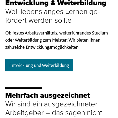
Ent­wicklung & Weiter­bildung
Weil lebenslanges Lernen ge­
fördert werden sollte
Ob festes Arbeitsverhältnis, weiterführendes Studium
oder Weiterbildung zum Meister: Wir bieten Ihnen
zahlreiche Entwicklungsmöglichkeiten.
Entwicklung und Weiterbildung
Mehr­fach aus­gezeichnet
Wir sind ein ausgezeichneter
Arbeitgeber – das sagen nicht