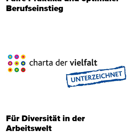
Berufseinstieg
Für Diversität in der
Arbeitswelt