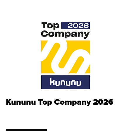
Kununu Top Company 2026