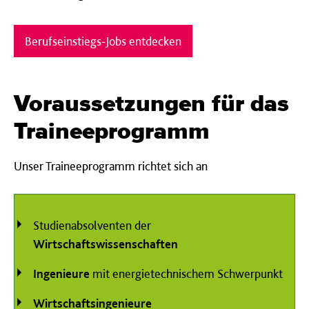
Berufseinstiegs-Jobs entdecken
Voraus­setzungen für das
Trainee­programm
Unser Traineeprogramm richtet sich an
Studienabsolventen der
Wirtschaftswissenschaften
Ingenieure
mit energietechnischem Schwerpunkt
Wirtschaftsingenieure