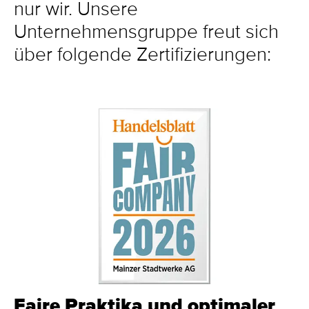
nur wir. Unsere
Unternehmensgruppe freut sich
über folgende Zertifizierungen:
Faire Praktika und optimaler