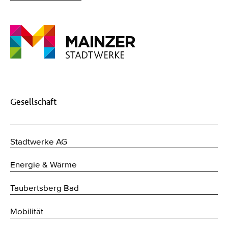
Gesellschaft
Stadtwerke AG
Energie & Wärme
Taubertsberg Bad
Mobilität