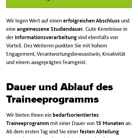
Wir legen Wert auf einen
erfolgreichen Abschluss
und
eine
angemessene Studiendauer.
Gute Kenntnisse in
der
Informationsverarbeitung
sind ebenfalls von
Vorteil. Des Weiteren punkten Sie mit hohem
Engagement, Verantwortungsbewusstsein, Kreativität
und einem ausgeprägten Teamgeist.
Dauer und Ablauf des
Trainee­programms
Wir bieten Ihnen ein
bedarfsorientiertes
Traineeprogramm
mit einer Dauer von
15 Monaten
an.
Ab dem ersten Tag sind Sie einer
festen Abteilung