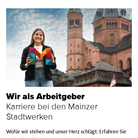
Wir als Arbeit­geber
Karriere bei den Mainzer
Stadtwerken
Wofür wir stehen und unser Herz schlägt: Erfahren Sie