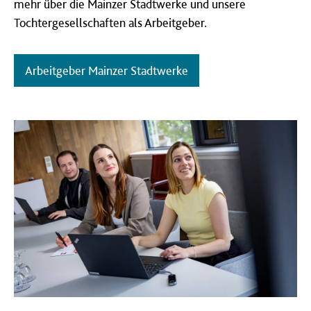
mehr über die Mainzer Stadtwerke und unsere
Tochtergesellschaften als Arbeitgeber.
Arbeitgeber Mainzer Stadtwerke