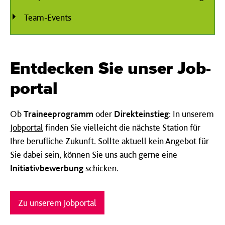
Team-Events
Entdecken Sie unser Job­
portal
Ob
Traineeprogramm
oder
Direkteinstieg
: In unserem
Jobportal
finden Sie vielleicht die nächste Station für
Ihre berufliche Zukunft. Sollte aktuell kein Angebot für
Sie dabei sein, können Sie uns auch gerne eine
Initiativbewerbung
schicken.
Zu unserem Jobportal