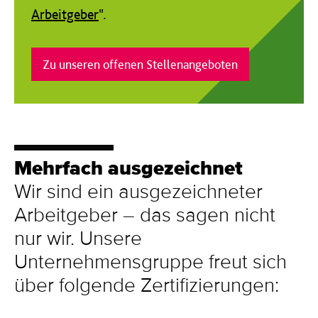
Arbeitgeber
".
Zu unseren offenen Stellenangeboten
Mehr­fach aus­gezeichnet
Wir sind ein ausgezeichneter
Arbeitgeber – das sagen nicht
nur wir. Unsere
Unternehmensgruppe freut sich
über folgende Zertifizierungen: