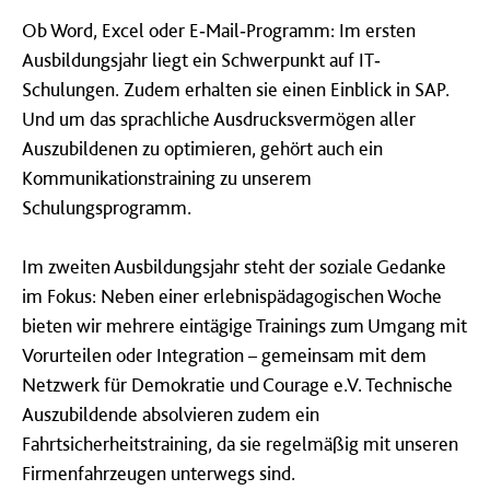
Ob Word, Excel oder E‐Mail‐Programm: Im ersten
Ausbildungsjahr liegt ein Schwerpunkt auf IT‐
Schulungen. Zudem erhalten sie einen Einblick in SAP.
Und um das sprachliche Ausdrucksvermögen aller
Auszubildenen zu optimieren, gehört auch ein
Kommunikationstraining zu unserem
Schulungsprogramm.
Im zweiten Ausbildungsjahr steht der soziale Gedanke
im Fokus: Neben einer erlebnispädagogischen Woche
bieten wir mehrere eintägige Trainings zum Umgang mit
Vorurteilen oder Integration – gemeinsam mit dem
Netzwerk für Demokratie und Courage e.V. Technische
Auszubildende absolvieren zudem ein
Fahrtsicherheitstraining, da sie regelmäßig mit unseren
Firmenfahrzeugen unterwegs sind.