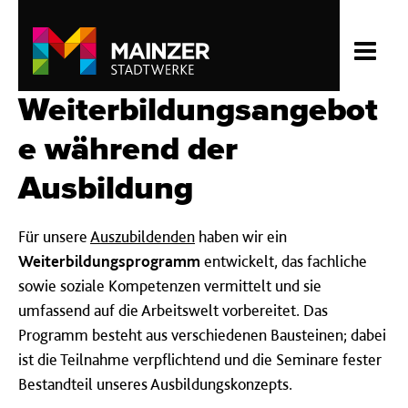
Weiterbildungsangebot
e während der
Ausbildung
Für unsere
Auszubildenden
haben wir ein
Weiterbildungsprogramm
entwickelt, das fachliche
sowie soziale Kompetenzen vermittelt und sie
umfassend auf die Arbeitswelt vorbereitet. Das
Programm besteht aus verschiedenen Bausteinen; dabei
ist die Teilnahme verpflichtend und die Seminare fester
Bestandteil unseres Ausbildungskonzepts.