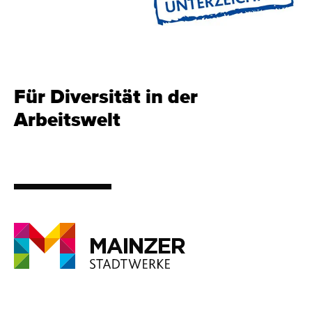
Für Diversität in der
Arbeitswelt