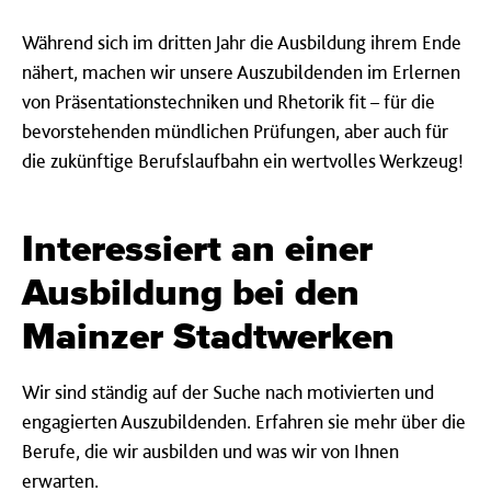
Während sich im dritten Jahr die Ausbildung ihrem Ende
nähert, machen wir unsere Auszubildenden im Erlernen
von Präsentationstechniken und Rhetorik fit – für die
bevorstehenden mündlichen Prüfungen, aber auch für
die zukünftige Berufslaufbahn ein
wertvolles Werkzeug!
Interessiert an einer
Ausbildung bei den
Mainzer Stadtwerken
Wir sind ständig auf der Suche nach motivierten und
engagierten Auszubildenden. Erfahren sie mehr über die
Berufe, die wir ausbilden und was wir von Ihnen
erwarten.