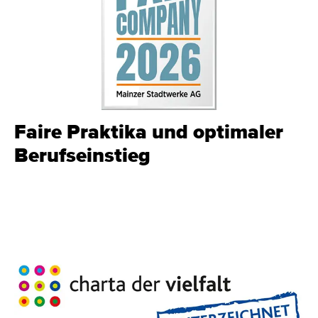
Faire Praktika und optimaler
Berufseinstieg