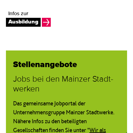
Infos zur
Ausbildung
Stellen­angebote
Jobs bei den Mainz­er Stadt­
werken
Das gemeinsame Jobportal der
Unternehmensgruppe Mainzer Stadtwerke.
Nähere Infos zu den beteiligten
Gesellschaften finden Sie unter "
Wir als