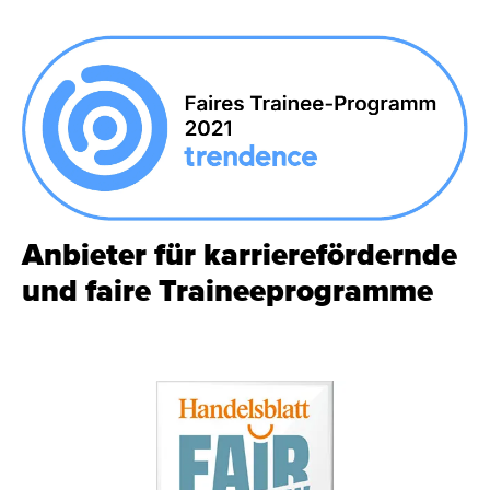
Anbieter für karrierefördernde
und faire Traineeprogramme